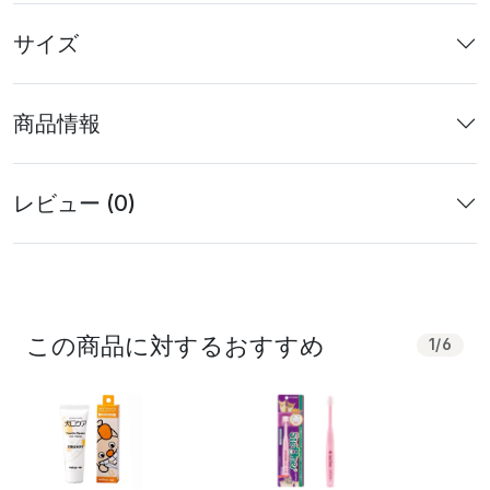
サイズ
商品情報
レビュー (0)
この商品に対するおすすめ
1
/
6