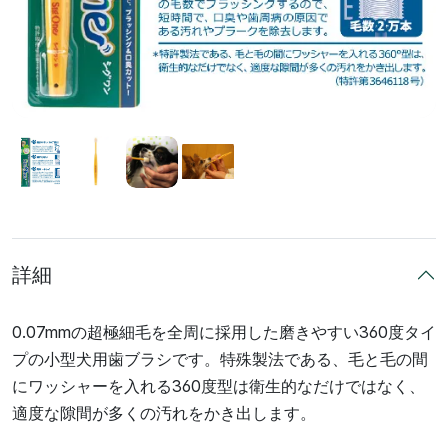
詳細
0.07mmの超極細毛を全周に採用した磨きやすい360度タイ
プの小型犬用歯ブラシです。特殊製法である、毛と毛の間
にワッシャーを入れる360度型は衛生的なだけではなく、
適度な隙間が多くの汚れをかき出します。