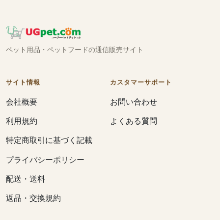
ペット用品・ペットフードの通信販売サイト
サイト情報
カスタマーサポート
会社概要
お問い合わせ
利用規約
よくある質問
特定商取引に基づく記載
プライバシーポリシー
配送・送料
返品・交換規約