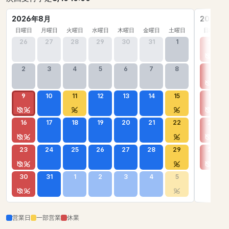
2026年8月
2026年
日曜日
月曜日
火曜日
水曜日
木曜日
金曜日
土曜日
日曜日
26
27
28
29
30
31
1
30
2
3
4
5
6
7
8
6
9
10
11
12
13
14
15
13
16
17
18
19
20
21
22
20
23
24
25
26
27
28
29
27
30
31
1
2
3
4
5
営業日
一部営業
休業