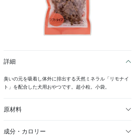
詳細
臭いの元を吸着し体外に排出する天然ミネラル「リモナイ
ト」を配合した犬用おやつです。超小粒。小袋。
原材料
成分・カロリー