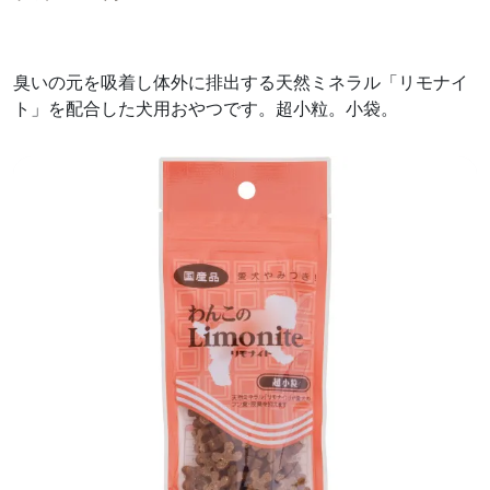
臭いの元を吸着し体外に排出する天然ミネラル「リモナイ
ト」を配合した犬用おやつです。超小粒。小袋。