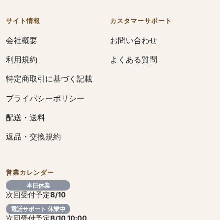
サイト情報
カスタマーサポート
会社概要
お問い合わせ
利用規約
よくある質問
特定商取引に基づく記載
プライバシーポリシー
配送・送料
返品・交換規約
営業カレンダー
本日休業
次回受付予定
8/10
電話サポート 休業中
次回受付予定
8/10 10:00