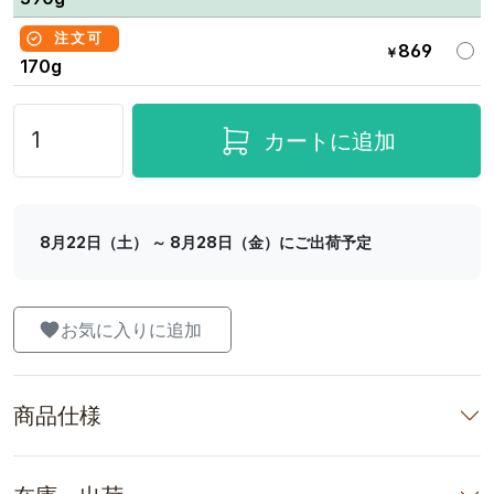
注文可
869
￥
170g
カートに追加
8月22日（土） ～ 8月28日（金）にご出荷予定
お気に入りに追加
商品仕様