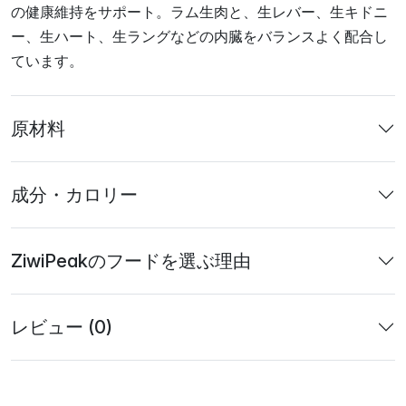
の健康維持をサポート。ラム生肉と、生レバー、生キドニ
ー、生ハート、生ラングなどの内臓をバランスよく配合し
ています。
原材料
成分・カロリー
ZiwiPeakのフードを選ぶ理由
レビュー (0)