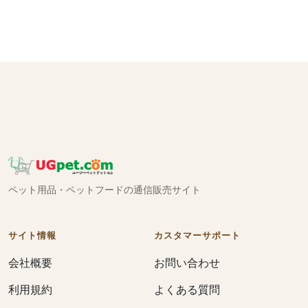
ペット用品・ペットフードの通信販売サイト
サイト情報
カスタマーサポート
会社概要
お問い合わせ
利用規約
よくある質問