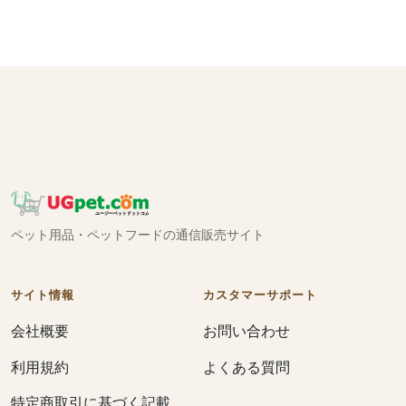
ペット用品・ペットフードの通信販売サイト
サイト情報
カスタマーサポート
会社概要
お問い合わせ
利用規約
よくある質問
特定商取引に基づく記載