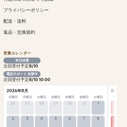
プライバシーポリシー
配送・送料
返品・交換規約
営業カレンダー
本日休業
次回受付予定
8/10
電話サポート 休業中
次回受付予定
8/10 10:00
2026年8月
2026年
日曜日
月曜日
火曜日
水曜日
木曜日
金曜日
土曜日
日曜日
26
27
28
29
30
31
1
30
2
3
4
5
6
7
8
6