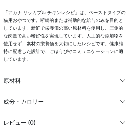
「アカナ リッカブル チキンレシピ」は、ペーストタイプの
猫用おやつです。断続的または補助的な給与のみを目的と
しています。新鮮で栄養価の高い原材料を使用し、圧倒的
な肉量で高い嗜好性を実現しています。人工的な添加物を
使用せず、素材の栄養価を大切にしたレシピです。健康維
持に配慮した設計で、ごほうびやコミュニケーションに適
しています。
原材料
成分・カロリー
レビュー (0)