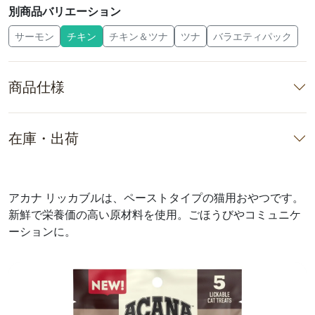
別商品バリエーション
サーモン
チキン
チキン＆ツナ
ツナ
バラエティパック
商品仕様
在庫・出荷
アカナ リッカブルは、ペーストタイプの猫用おやつです。
新鮮で栄養価の高い原材料を使用。ごほうびやコミュニケ
ーションに。