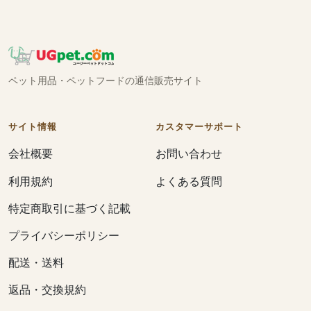
ペット用品・ペットフードの通信販売サイト
サイト情報
カスタマーサポート
会社概要
お問い合わせ
利用規約
よくある質問
特定商取引に基づく記載
プライバシーポリシー
配送・送料
返品・交換規約