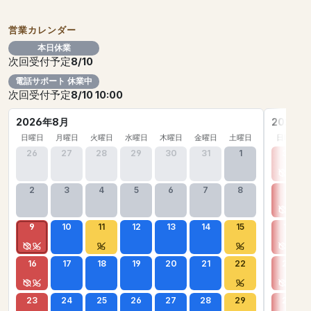
営業カレンダー
本日休業
次回受付予定
8/10
電話サポート 休業中
次回受付予定
8/10 10:00
2026年8月
2026年
日曜日
月曜日
火曜日
水曜日
木曜日
金曜日
土曜日
日曜日
26
27
28
29
30
31
1
30
2
3
4
5
6
7
8
6
9
10
11
12
13
14
15
13
16
17
18
19
20
21
22
20
23
24
25
26
27
28
29
27