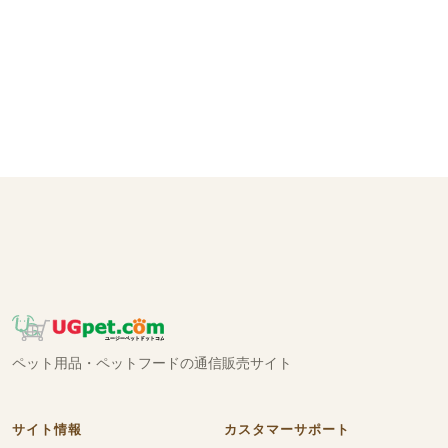
ペット用品・ペットフードの通信販売サイト
サイト情報
カスタマーサポート