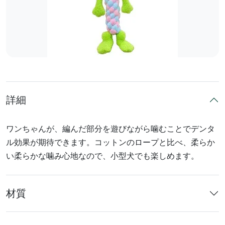
詳細
ワンちゃんが、編んだ部分を遊びながら噛むことでデンタ
ル効果が期待できます。コットンのロープと比べ、柔らか
い柔らかな噛み心地なので、小型犬でも楽しめます。
材質