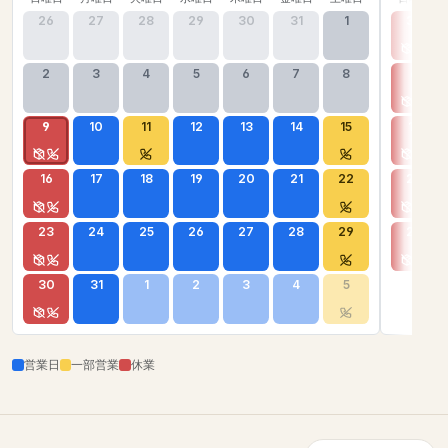
26
27
28
29
30
31
1
30
2
3
4
5
6
7
8
6
9
10
11
12
13
14
15
13
16
17
18
19
20
21
22
20
23
24
25
26
27
28
29
27
30
31
1
2
3
4
5
営業日
一部営業
休業