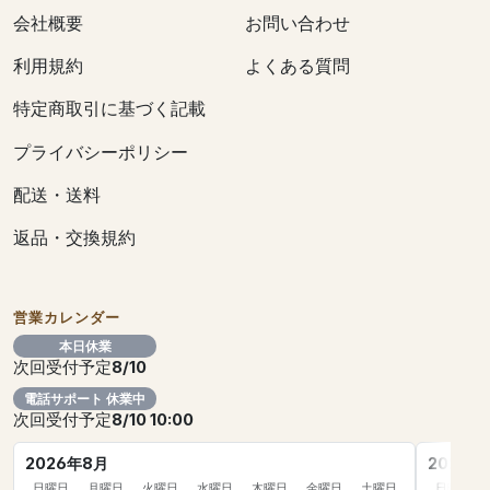
会社概要
お問い合わせ
利用規約
よくある質問
特定商取引に基づく記載
プライバシーポリシー
配送・送料
返品・交換規約
営業カレンダー
本日休業
次回受付予定
8/10
電話サポート 休業中
次回受付予定
8/10 10:00
2026年8月
2026年
日曜日
月曜日
火曜日
水曜日
木曜日
金曜日
土曜日
日曜日