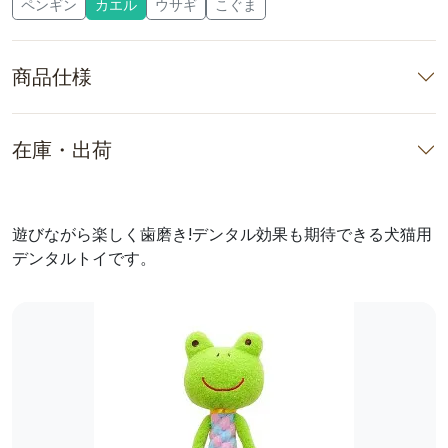
ペンギン
カエル
ウサギ
こぐま
商品仕様
在庫・出荷
遊びながら楽しく歯磨き!デンタル効果も期待できる犬猫用
デンタルトイです。