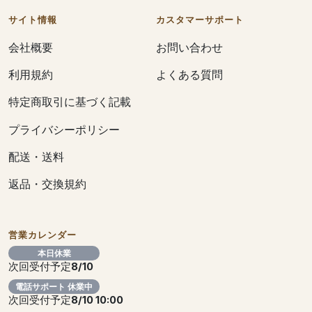
サイト情報
カスタマーサポート
会社概要
お問い合わせ
利用規約
よくある質問
特定商取引に基づく記載
プライバシーポリシー
配送・送料
返品・交換規約
営業カレンダー
本日休業
次回受付予定
8/10
電話サポート 休業中
次回受付予定
8/10 10:00