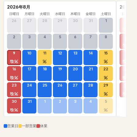
2026年8月
2026年
日曜日
月曜日
火曜日
水曜日
木曜日
金曜日
土曜日
日曜日
26
27
28
29
30
31
1
30
2
3
4
5
6
7
8
6
9
10
11
12
13
14
15
13
16
17
18
19
20
21
22
20
23
24
25
26
27
28
29
27
30
31
1
2
3
4
5
営業日
一部営業
休業