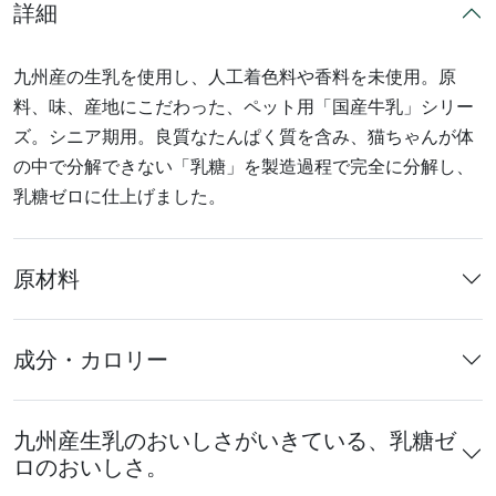
詳細
九州産の生乳を使用し、人工着色料や香料を未使用。原
料、味、産地にこだわった、ペット用「国産牛乳」シリー
ズ。シニア期用。良質なたんぱく質を含み、猫ちゃんが体
の中で分解できない「乳糖」を製造過程で完全に分解し、
乳糖ゼロに仕上げました。
原材料
成分・カロリー
九州産生乳のおいしさがいきている、乳糖ゼ
ロのおいしさ。