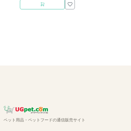
ペット用品・ペットフードの通信販売サイト