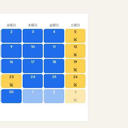
水曜日
木曜日
金曜日
土曜日
2
3
4
5
9
10
11
12
16
17
18
19
23
24
25
26
30
1
2
3