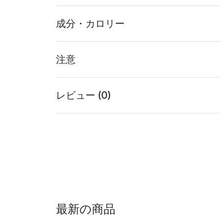
成分・カロリー
注意
レビュー (0)
最新の商品