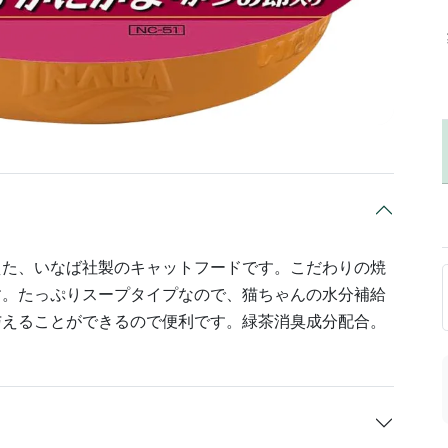
えた、いなば社製のキャットフードです。こだわりの焼
す。たっぷりスープタイプなので、猫ちゃんの水分補給
与えることができるので便利です。緑茶消臭成分配合。