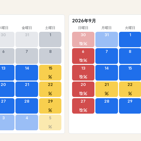
2026年9月
木曜日
金曜日
土曜日
日曜日
月曜日
火曜日
30
31
1
30
31
1
6
7
8
6
7
8
13
14
15
13
14
15
20
21
22
20
21
22
27
28
29
27
28
29
3
4
5