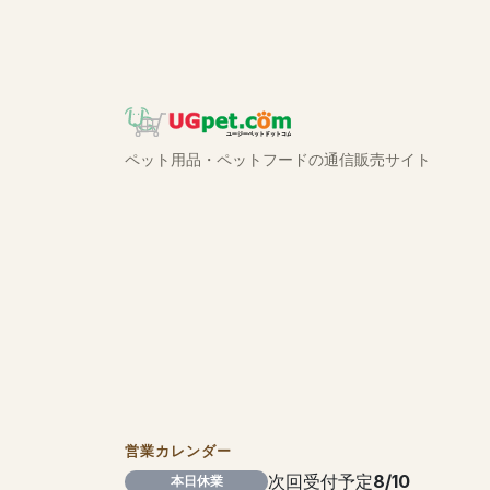
ペット用品・ペットフードの通信販売サイト
営業カレンダー
次回受付予定
8/10
本日休業