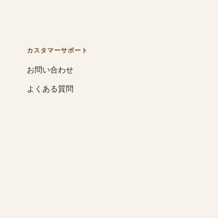
カスタマーサポート
お問い合わせ
よくある質問