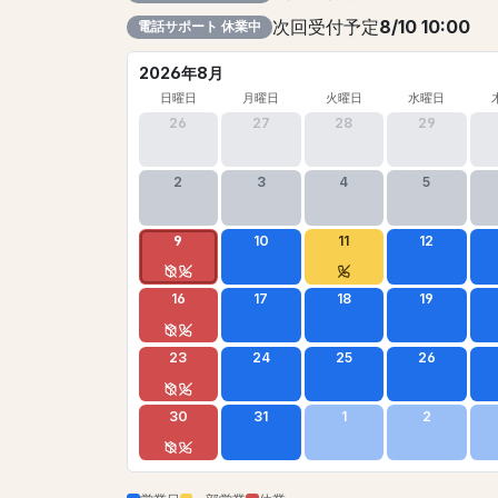
次回受付予定
8/10 10:00
電話サポート 休業中
2026年8月
日曜日
月曜日
火曜日
水曜日
26
27
28
29
2
3
4
5
9
10
11
12
16
17
18
19
23
24
25
26
30
31
1
2