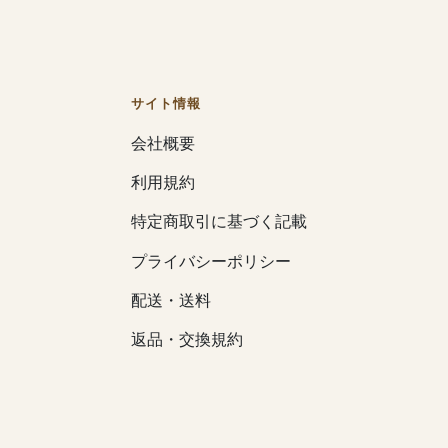
サイト情報
会社概要
利用規約
特定商取引に基づく記載
プライバシーポリシー
配送・送料
返品・交換規約