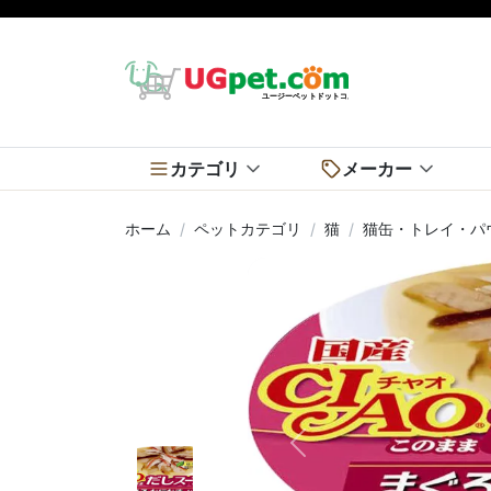
カテゴリ
メーカー
ホーム
ペットカテゴリ
猫
猫缶・トレイ・パ
前へ