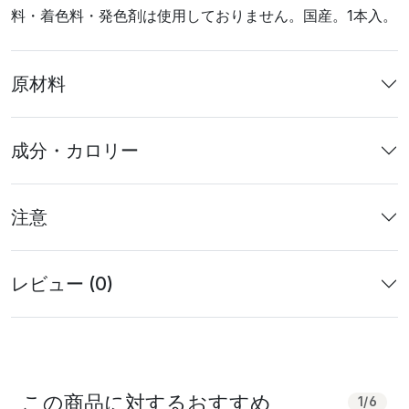
料・着色料・発色剤は使用しておりません。国産。1本入。
原材料
成分・カロリー
注意
レビュー (0)
この商品に対するおすすめ
1
/
6