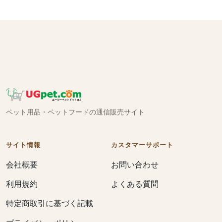
ペット用品・ペットフードの通信販売サイト
サイト情報
カスタマーサポート
会社概要
お問い合わせ
利用規約
よくある質問
特定商取引に基づく記載