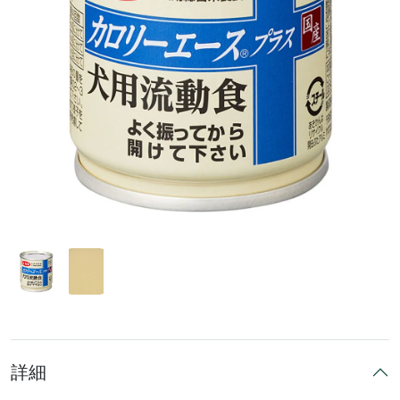
前へ
次へ
詳細