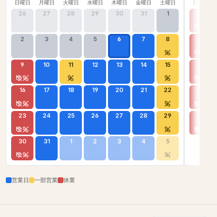
日曜日
月曜日
火曜日
水曜日
木曜日
金曜日
土曜日
日曜日
26
27
28
29
30
31
1
30
2
3
4
5
6
7
8
6
9
10
11
12
13
14
15
13
16
17
18
19
20
21
22
20
23
24
25
26
27
28
29
27
30
31
1
2
3
4
5
営業日
一部営業
休業