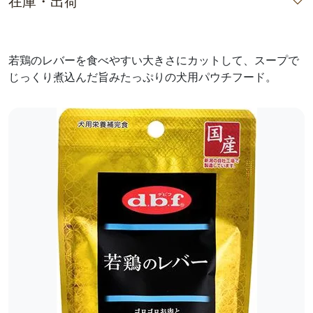
在庫・出荷
若鶏のレバーを食べやすい大きさにカットして、スープで
じっくり煮込んだ旨みたっぷりの犬用パウチフード。