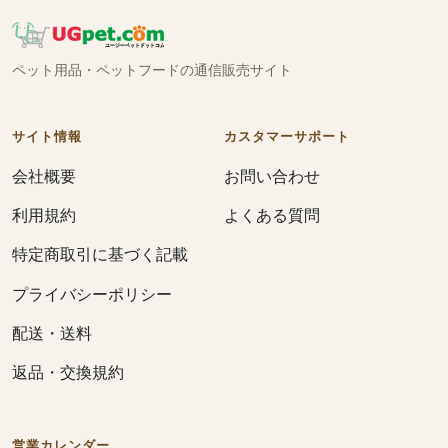
ペット用品・ペットフードの通信販売サイト
サイト情報
カスタマーサポート
会社概要
お問い合わせ
利用規約
よくある質問
特定商取引に基づく記載
プライバシーポリシー
配送・送料
返品・交換規約
営業カレンダー