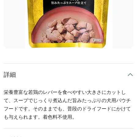
詳細
栄養豊富な若鶏のレバーを食べやすい大きさにカットし
て、スープでじっくり煮込んだ旨みたっぷりの犬用パウチ
フードです。そのままでも、普段のドライフードにかけて
も与えられます。着色料不使用。