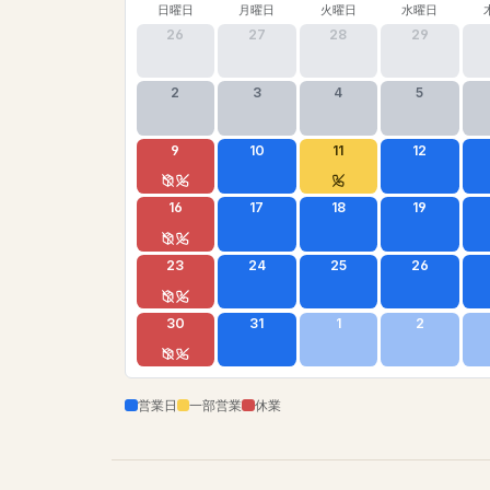
日曜日
月曜日
火曜日
水曜日
26
27
28
29
2
3
4
5
9
10
11
12
16
17
18
19
23
24
25
26
30
31
1
2
営業日
一部営業
休業