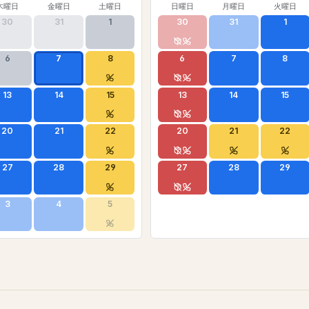
木曜日
金曜日
土曜日
日曜日
月曜日
火曜日
30
31
1
30
31
1
6
7
8
6
7
8
13
14
15
13
14
15
20
21
22
20
21
22
27
28
29
27
28
29
3
4
5