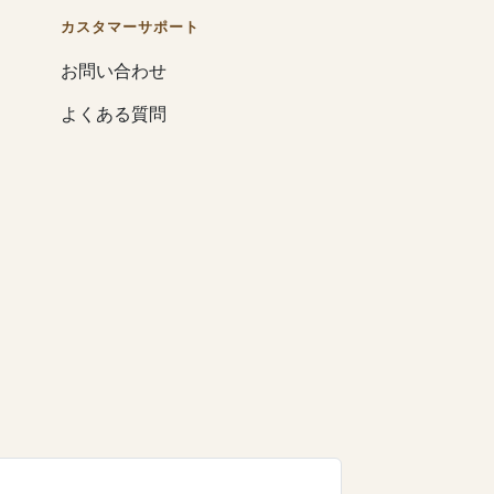
カスタマーサポート
お問い合わせ
よくある質問