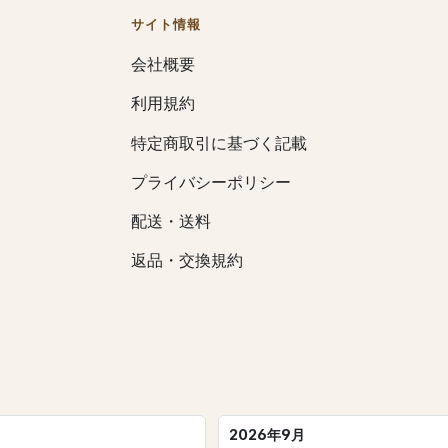
サイト情報
会社概要
利用規約
特定商取引に基づく記載
プライバシーポリシー
配送・送料
返品・交換規約
2026年9月