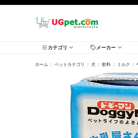
カテゴリ
メーカー
ホーム
ペットカテゴリ
犬
飲料
ミルク