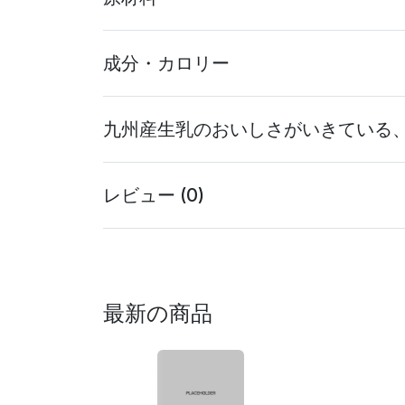
成分・カロリー
九州産生乳のおいしさがいきている
レビュー (0)
最新の商品