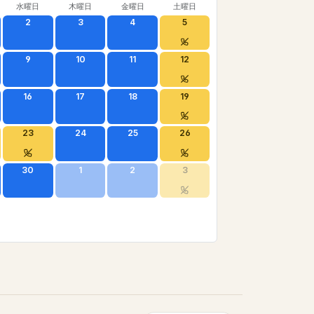
水曜日
木曜日
金曜日
土曜日
2
3
4
5
9
10
11
12
16
17
18
19
23
24
25
26
30
1
2
3