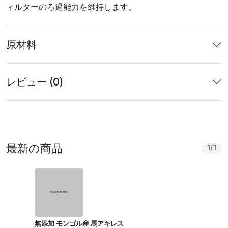
ィルターのろ過能力を維持します。
原材料
レビュー (0)
最新の商品
1
/
1
無添加 モンゴル産 馬アキレス