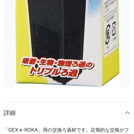
詳細
「GEX e-ROKA」用の交換ろ過材です。定期的な交換がフ