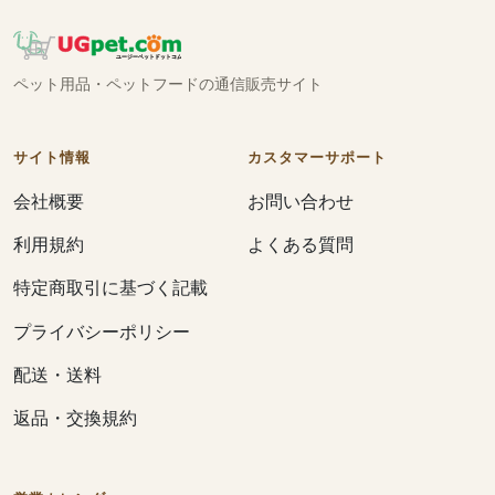
ペット用品・ペットフードの通信販売サイト
サイト情報
カスタマーサポート
会社概要
お問い合わせ
利用規約
よくある質問
特定商取引に基づく記載
プライバシーポリシー
配送・送料
返品・交換規約