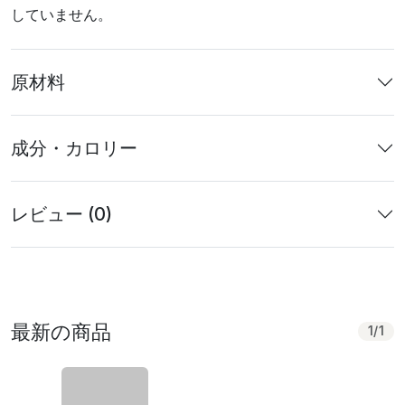
していません。
原材料
成分・カロリー
レビュー (0)
最新の商品
1
/
1