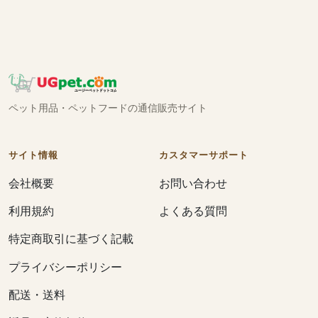
ペット用品・ペットフードの通信販売サイト
サイト情報
カスタマーサポート
会社概要
お問い合わせ
利用規約
よくある質問
特定商取引に基づく記載
プライバシーポリシー
配送・送料