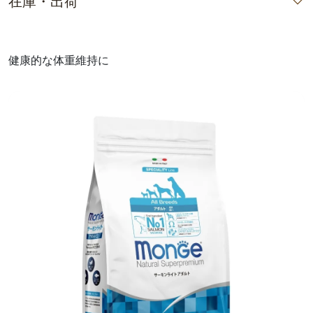
在庫・出荷
健康的な体重維持に