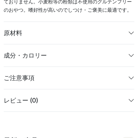
ておりません。小麦粉等の粉類は不使用のグルテンフリー
のおやつ。嗜好性が高いのでしつけ・ご褒美に最適です。
原材料
成分・カロリー
ご注意事項
レビュー (0)