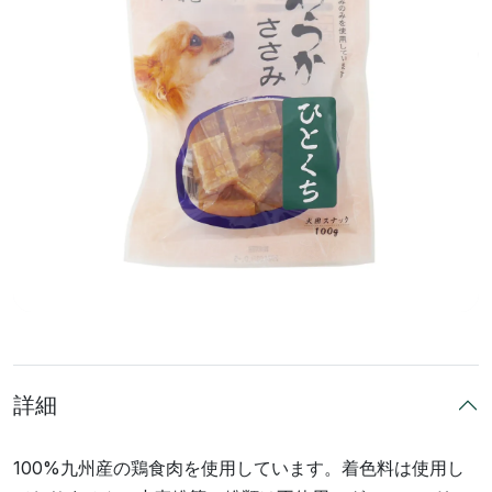
詳細
100%九州産の鶏食肉を使用しています。着色料は使用し