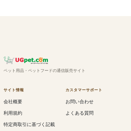
ペット用品・ペットフードの通信販売サイト
サイト情報
カスタマーサポート
会社概要
お問い合わせ
利用規約
よくある質問
特定商取引に基づく記載