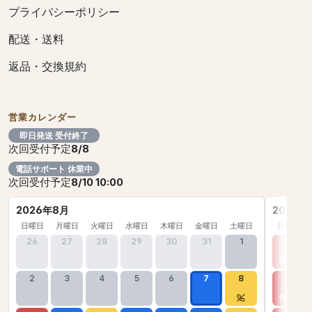
プライバシーポリシー
配送・送料
返品・交換規約
営業カレンダー
即日発送 受付終了
次回受付予定
8/8
電話サポート 休業中
次回受付予定
8/10 10:00
2026年8月
2026年
日曜日
月曜日
火曜日
水曜日
木曜日
金曜日
土曜日
日曜日
26
27
28
29
30
31
1
30
2
3
4
5
6
7
8
6