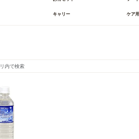
キャリー
ケア