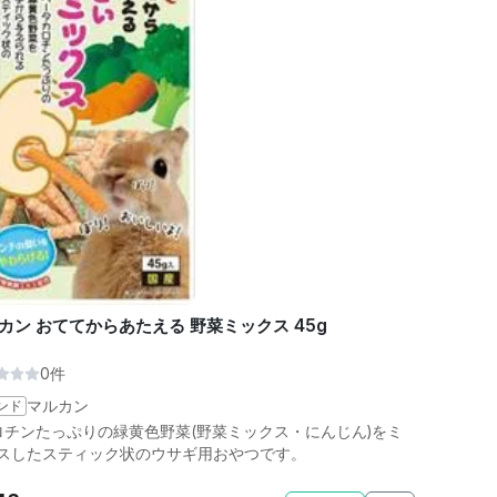
カン おててからあたえる 野菜ミックス 45g
0件
ンド
マルカン
ロチンたっぷりの緑黄色野菜(野菜ミックス・にんじん)をミ
スしたスティック状のウサギ用おやつです。