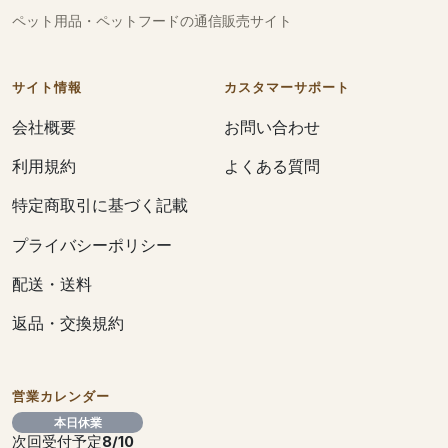
ペット用品・ペットフードの通信販売サイト
サイト情報
カスタマーサポート
会社概要
お問い合わせ
利用規約
よくある質問
特定商取引に基づく記載
プライバシーポリシー
配送・送料
返品・交換規約
営業カレンダー
本日休業
次回受付予定
8/10