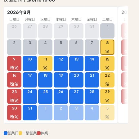
次回受付予定
8/10 10:00
2026年8月
2026年
日曜日
月曜日
火曜日
水曜日
木曜日
金曜日
土曜日
日曜日
26
27
28
29
30
31
1
30
2
3
4
5
6
7
8
6
9
10
11
12
13
14
15
13
16
17
18
19
20
21
22
20
23
24
25
26
27
28
29
27
30
31
1
2
3
4
5
営業日
一部営業
休業