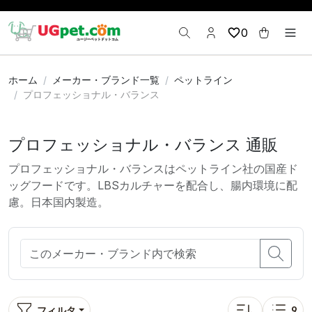
0
ホーム
メーカー・ブランド一覧
ペットライン
プロフェッショナル・バランス
プロフェッショナル・バランス 通販
プロフェッショナル・バランスはペットライン社の国産ド
ッグフードです。LBSカルチャーを配合し、腸内環境に配
慮。日本国内製造。
フィルタ
9