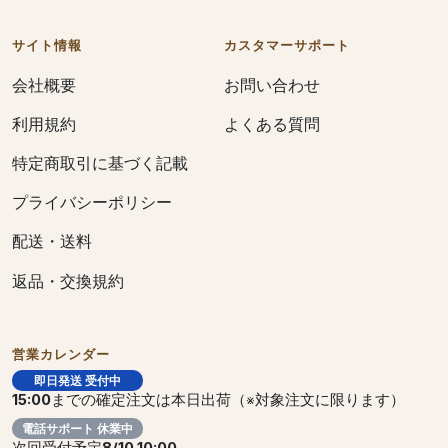
サイト情報
カスタマーサポート
会社概要
お問い合わせ
利用規約
よくある質問
特定商取引に基づく記載
プライバシーポリシー
配送・送料
返品・交換規約
営業カレンダー
即日発送 受付中
15:00
までの確定注文は本日出荷（※対象注文に限ります）
電話サポート 休業中