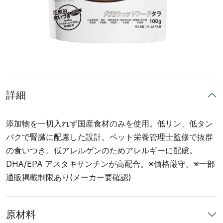
詳細
添加物を一切入れず国産食材のみを使用。低リン、低タン
パクで腎臓に配慮した設計。ペット栄養管理士監修で抜群
の食いつき。低アレルゲンのためアレルギーに配慮。
DHA/EPA アスタキサンチンが高配合。※価格厳守。※一部
通販掲載制限あり(メーカー要確認)
原材料