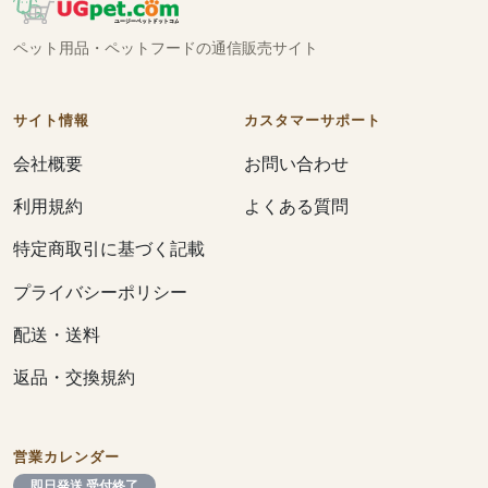
ペット用品・ペットフードの通信販売サイト
サイト情報
カスタマーサポート
会社概要
お問い合わせ
利用規約
よくある質問
特定商取引に基づく記載
プライバシーポリシー
配送・送料
返品・交換規約
営業カレンダー
即日発送 受付終了