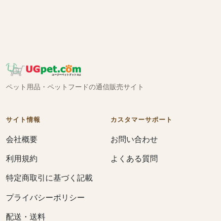
ペット用品・ペットフードの通信販売サイト
サイト情報
カスタマーサポート
会社概要
お問い合わせ
利用規約
よくある質問
特定商取引に基づく記載
プライバシーポリシー
配送・送料