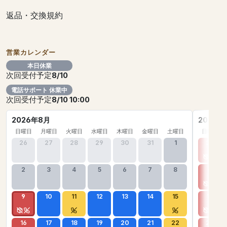
返品・交換規約
営業カレンダー
本日休業
次回受付予定
8/10
電話サポート 休業中
次回受付予定
8/10 10:00
2026年8月
2026年
日曜日
月曜日
火曜日
水曜日
木曜日
金曜日
土曜日
日曜日
26
27
28
29
30
31
1
30
2
3
4
5
6
7
8
6
9
10
11
12
13
14
15
13
16
17
18
19
20
21
22
20