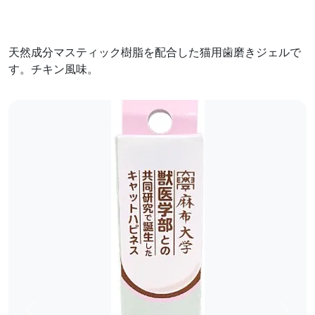
天然成分マスティック樹脂を配合した猫用歯磨きジェルで
す。チキン風味。