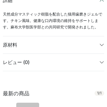
詳細
天然成分マスティック樹脂を配合した猫用歯磨きジェルで
す。チキン風味。健康な口内環境の維持をサポートしま
す。麻布大学獣医学部との共同研究で開発されました。
原材料
レビュー (0)
最新の商品
1
/
1