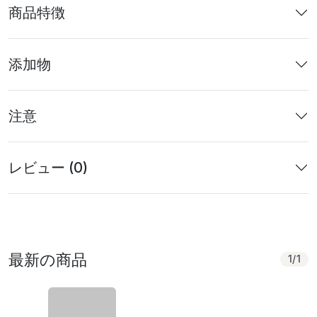
商品特徴
添加物
注意
レビュー (0)
最新の商品
1
/
1