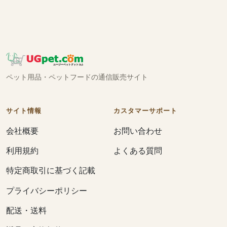
ペット用品・ペットフードの通信販売サイト
サイト情報
カスタマーサポート
会社概要
お問い合わせ
利用規約
よくある質問
特定商取引に基づく記載
プライバシーポリシー
配送・送料