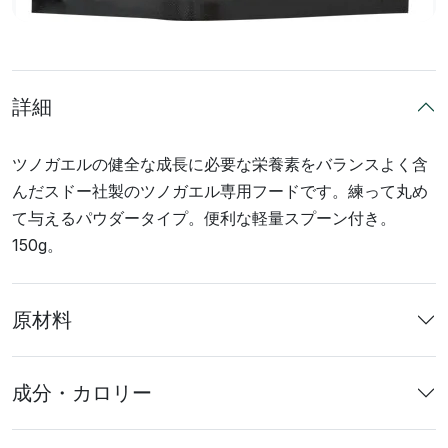
詳細
ツノガエルの健全な成長に必要な栄養素をバランスよく含
んだスドー社製のツノガエル専用フードです。練って丸め
て与えるパウダータイプ。便利な軽量スプーン付き。
150g。
原材料
成分・カロリー