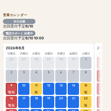
営業カレンダー
本日休業
次回受付予定
8/10
電話サポート 休業中
次回受付予定
8/10 10:00
2026年8月
2026年
日曜日
月曜日
火曜日
水曜日
木曜日
金曜日
土曜日
日曜日
26
27
28
29
30
31
1
30
2
3
4
5
6
7
8
6
9
10
11
12
13
14
15
13
16
17
18
19
20
21
22
20