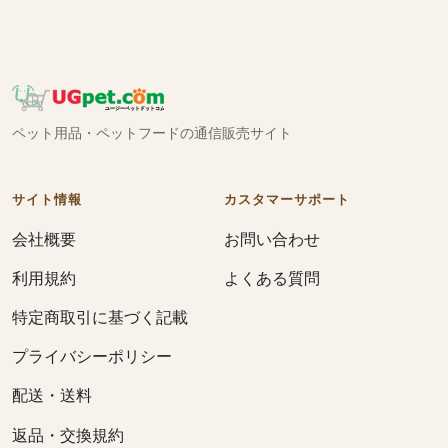
ペット用品・ペットフードの通信販売サイト
サイト情報
カスタマーサポート
会社概要
お問い合わせ
利用規約
よくある質問
特定商取引に基づく記載
プライバシーポリシー
配送・送料
返品・交換規約