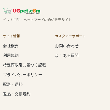
ペット用品・ペットフードの通信販売サイト
サイト情報
カスタマーサポート
会社概要
お問い合わせ
利用規約
よくある質問
特定商取引に基づく記載
プライバシーポリシー
配送・送料
返品・交換規約