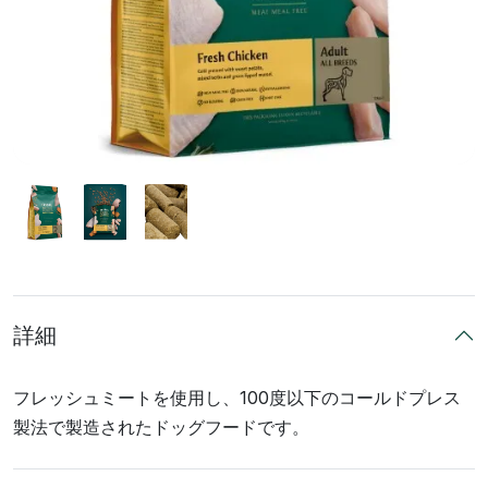
詳細
フレッシュミートを使用し、100度以下のコールドプレス
製法で製造されたドッグフードです。