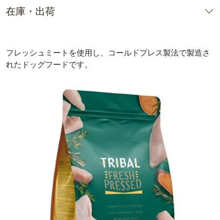
在庫・出荷
フレッシュミートを使用し、コールドプレス製法で製造さ
れたドッグフードです。
前へ
次へ