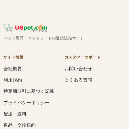
ペット用品・ペットフードの通信販売サイト
サイト情報
カスタマーサポート
会社概要
お問い合わせ
利用規約
よくある質問
特定商取引に基づく記載
プライバシーポリシー
配送・送料
返品・交換規約