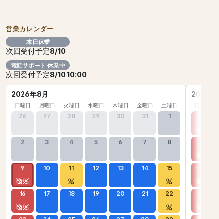
営業カレンダー
本日休業
次回受付予定
8/10
電話サポート 休業中
次回受付予定
8/10 10:00
2026年8月
2026年
日曜日
月曜日
火曜日
水曜日
木曜日
金曜日
土曜日
日曜日
26
27
28
29
30
31
1
30
2
3
4
5
6
7
8
6
9
10
11
12
13
14
15
13
16
17
18
19
20
21
22
20