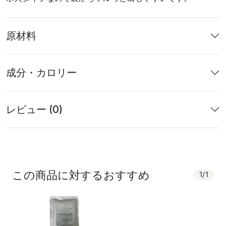
原材料
成分・カロリー
レビュー (0)
この商品に対するおすすめ
1
/
1