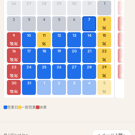
26
27
28
29
30
31
1
30
2
3
4
5
6
7
8
6
9
10
11
12
13
14
15
13
16
17
18
19
20
21
22
20
23
24
25
26
27
28
29
27
30
31
1
2
3
4
5
営業日
一部営業
休業