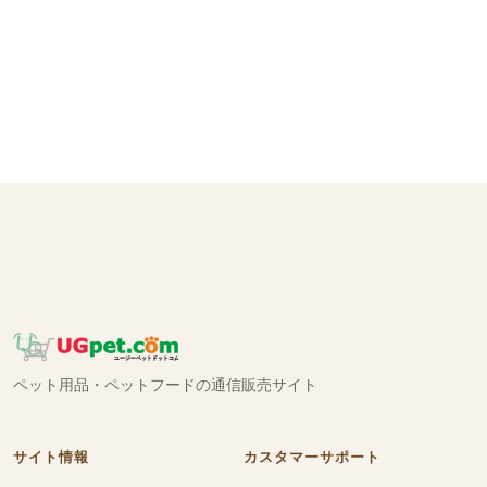
ペット用品・ペットフードの通信販売サイト
サイト情報
カスタマーサポート