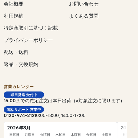
会社概要
お問い合わせ
利用規約
よくある質問
特定商取引に基づく記載
プライバシーポリシー
配送・送料
返品・交換規約
営業カレンダー
即日発送 受付中
15:00
までの確定注文は本日出荷（※対象注文に限ります）
電話サポート 営業中
0120-974-212
10:00-13:00, 14:00-17:00
2026年8月
2026年
日曜日
月曜日
火曜日
水曜日
木曜日
金曜日
土曜日
日曜日