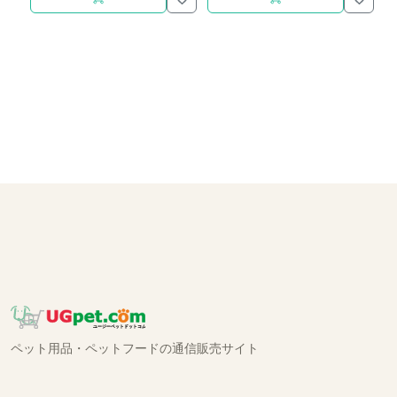
ペット用品・ペットフードの通信販売サイト