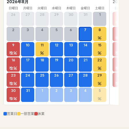
2026年8月
2026年
日曜日
月曜日
火曜日
水曜日
木曜日
金曜日
土曜日
日曜日
26
27
28
29
30
31
1
30
2
3
4
5
6
7
8
6
9
10
11
12
13
14
15
13
16
17
18
19
20
21
22
20
23
24
25
26
27
28
29
27
30
31
1
2
3
4
5
営業日
一部営業
休業