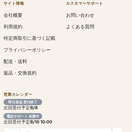
サイト情報
カスタマーサポート
会社概要
お問い合わせ
利用規約
よくある質問
特定商取引に基づく記載
プライバシーポリシー
配送・送料
返品・交換規約
営業カレンダー
即日発送 受付終了
次回受付予定
8/8
電話サポート 休業中
次回受付予定
8/10 10:00