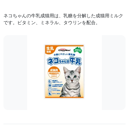
ネコちゃんの牛乳成猫用は、乳糖を分解した成猫用ミルク
です。ビタミン、ミネラル、タウリンを配合。