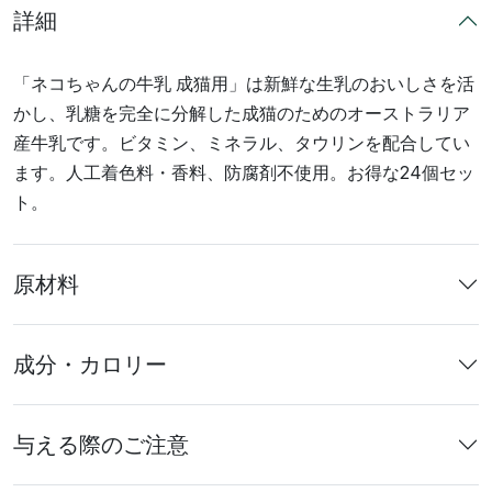
詳細
「ネコちゃんの牛乳 成猫用」は新鮮な生乳のおいしさを活
かし、乳糖を完全に分解した成猫のためのオーストラリア
産牛乳です。ビタミン、ミネラル、タウリンを配合してい
ます。人工着色料・香料、防腐剤不使用。お得な24個セッ
ト。
原材料
成分・カロリー
与える際のご注意