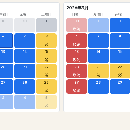
2026年9月
木曜日
金曜日
土曜日
日曜日
月曜日
火曜日
30
31
1
30
31
1
6
7
8
6
7
8
13
14
15
13
14
15
20
21
22
20
21
22
27
28
29
27
28
29
3
4
5