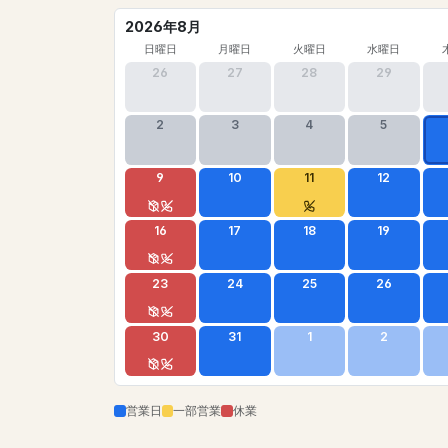
2026年8月
日曜日
月曜日
火曜日
水曜日
26
27
28
29
2
3
4
5
9
10
11
12
16
17
18
19
23
24
25
26
30
31
1
2
営業日
一部営業
休業