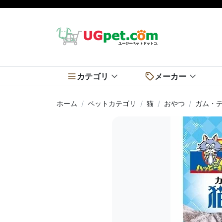
カテゴリ
メーカー
ホーム
ペットカテゴリ
猫
おやつ
ガム・