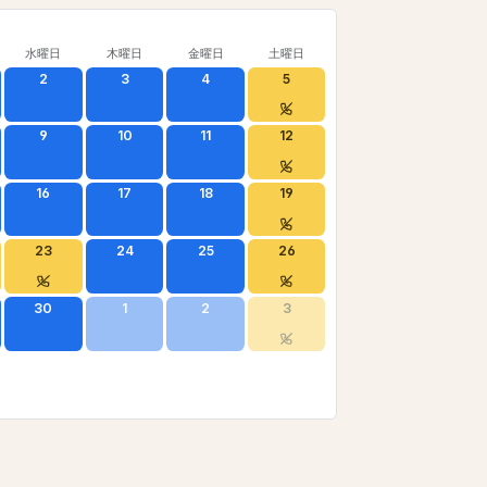
水曜日
木曜日
金曜日
土曜日
2
3
4
5
9
10
11
12
16
17
18
19
23
24
25
26
30
1
2
3