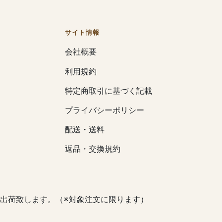
サイト情報
会社概要
利用規約
特定商取引に基づく記載
プライバシーポリシー
配送・送料
返品・交換規約
出荷致します。（※対象注文に限ります）