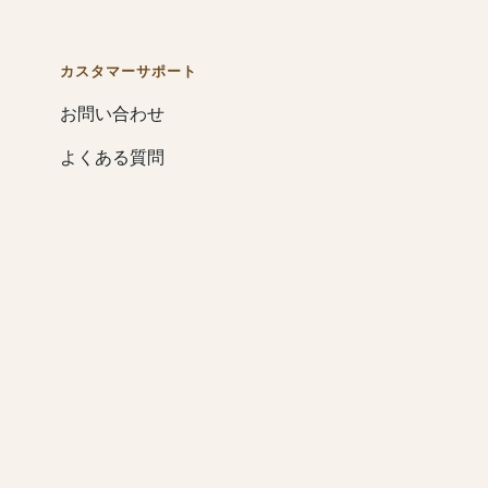
カスタマーサポート
お問い合わせ
よくある質問