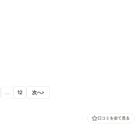
…
12
次へ
›
口コミを全て見る