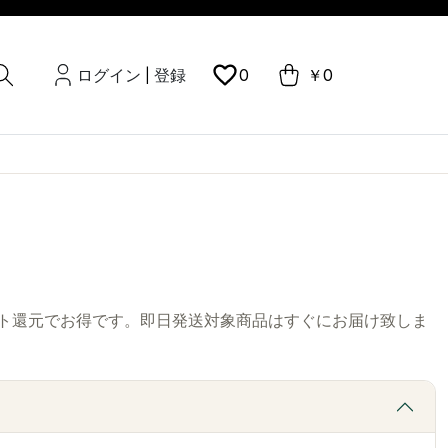
ログイン
登録
0
￥0
|
ト還元でお得です。即日発送対象商品はすぐにお届け致しま