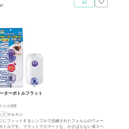
pt
ーターボトルフラット
0件
ンド
マルカン
ジにフィットするシンプルで洗練されたフォルムのウォー
ボトルです。フラットでスマートな、かさばらない省スペ