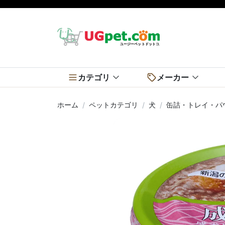
カテゴリ
メーカー
ホーム
ペットカテゴリ
犬
缶詰・トレイ・パ