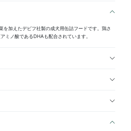
菜を加えたデビフ社製の成犬用缶詰フードです。鶏さ
アミノ酸であるDHAも配合されています。