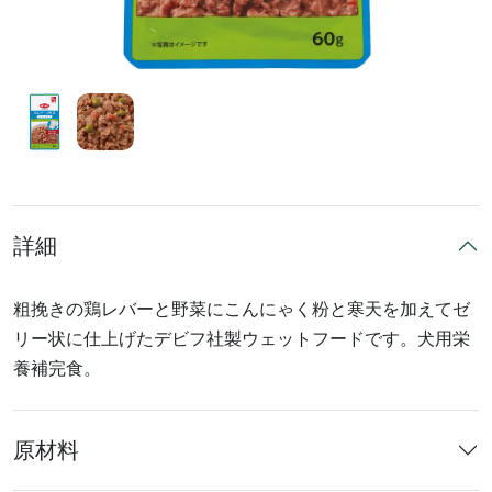
詳細
粗挽きの鶏レバーと野菜にこんにゃく粉と寒天を加えてゼ
リー状に仕上げたデビフ社製ウェットフードです。犬用栄
養補完食。
原材料