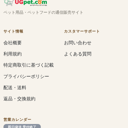
ペット用品・ペットフードの通信販売サイト
サイト情報
カスタマーサポート
会社概要
お問い合わせ
利用規約
よくある質問
特定商取引に基づく記載
プライバシーポリシー
配送・送料
返品・交換規約
営業カレンダー
即日発送 受付終了