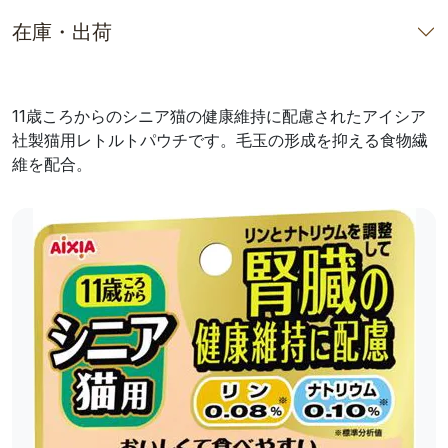
在庫・出荷
11歳ころからのシニア猫の健康維持に配慮されたアイシア
社製猫用レトルトパウチです。毛玉の形成を抑える食物繊
維を配合。