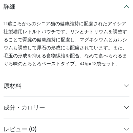
詳細
11歳ころからのシニア猫の健康維持に配慮されたアイシア
社製猫用レトルトパウチです。リンとナトリウムを調整す
ることで腎臓の健康維持に配慮し、マグネシウムとカルシ
ウムも調整して尿石の形成にも配慮されています。また、
毛玉の形成を抑える食物繊維を配合。なめて食べられるま
ぐろ味のとろとろペーストタイプ。40g×12袋セット。
原材料
成分・カロリー
レビュー (0)