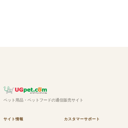
ペット用品・ペットフードの通信販売サイト
サイト情報
カスタマーサポート