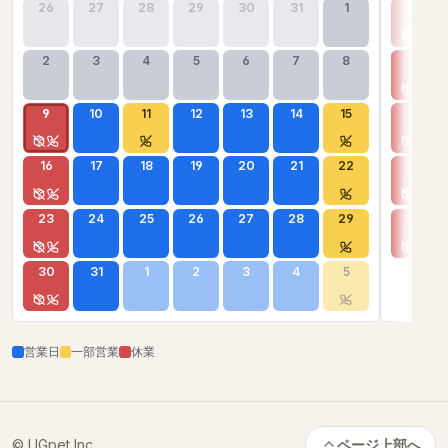
26
27
28
29
30
31
1
30
2
3
4
5
6
7
8
6
9
10
11
12
13
14
15
13
16
17
18
19
20
21
22
20
23
24
25
26
27
28
29
27
30
31
1
2
3
4
5
営業日
一部営業
休業
© UGpet Inc.
ページ上部へ