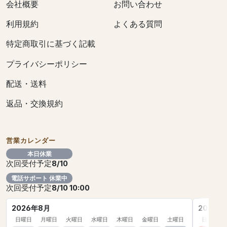
会社概要
お問い合わせ
利用規約
よくある質問
特定商取引に基づく記載
プライバシーポリシー
配送・送料
返品・交換規約
営業カレンダー
本日休業
次回受付予定
8/10
電話サポート 休業中
次回受付予定
8/10 10:00
2026年8月
2026年
日曜日
月曜日
火曜日
水曜日
木曜日
金曜日
土曜日
日曜日