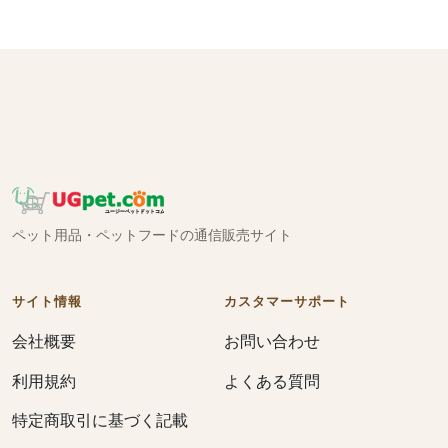
ペット用品・ペットフードの通信販売サイト
サイト情報
カスタマーサポート
会社概要
お問い合わせ
利用規約
よくある質問
特定商取引に基づく記載