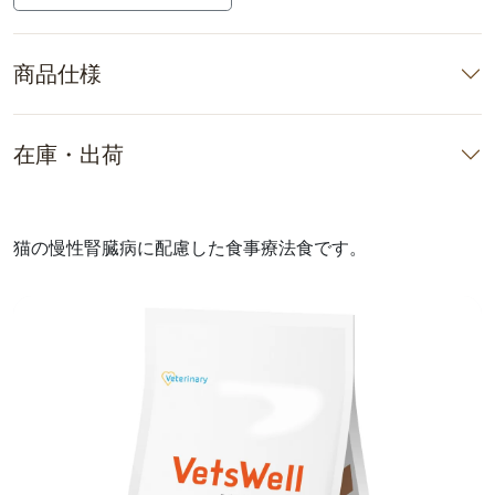
商品仕様
在庫・出荷
猫の慢性腎臓病に配慮した食事療法食です。