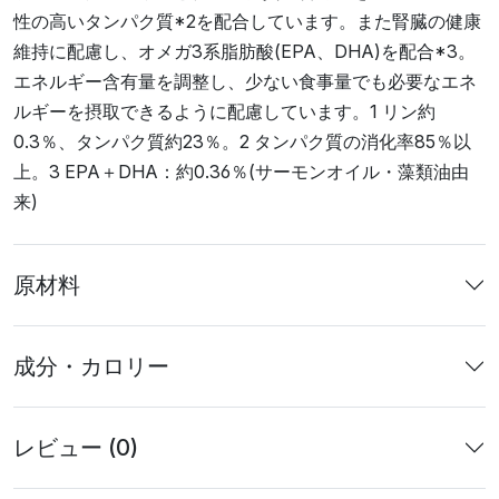
性の高いタンパク質*2を配合しています。また腎臓の健康
維持に配慮し、オメガ3系脂肪酸(EPA、DHA)を配合*3。
エネルギー含有量を調整し、少ない食事量でも必要なエネ
ルギーを摂取できるように配慮しています。1 リン約
0.3％、タンパク質約23％。2 タンパク質の消化率85％以
上。3 EPA＋DHA：約0.36％(サーモンオイル・藻類油由
来)
原材料
成分・カロリー
レビュー (0)