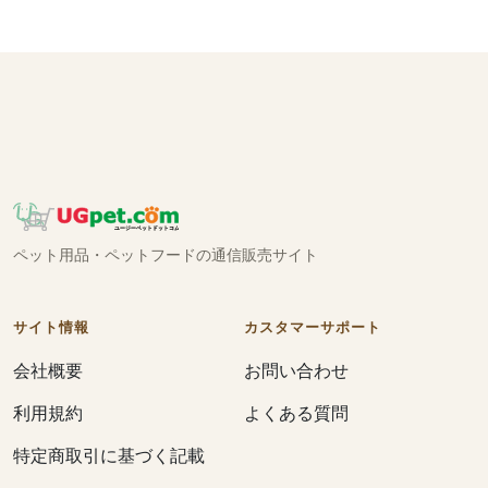
ペット用品・ペットフードの通信販売サイト
サイト情報
カスタマーサポート
会社概要
お問い合わせ
利用規約
よくある質問
特定商取引に基づく記載