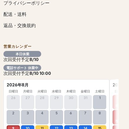
プライバシーポリシー
配送・送料
返品・交換規約
営業カレンダー
本日休業
次回受付予定
8/10
電話サポート 休業中
次回受付予定
8/10 10:00
2026年8月
2026年
日曜日
月曜日
火曜日
水曜日
木曜日
金曜日
土曜日
日曜日
26
27
28
29
30
31
1
30
2
3
4
5
6
7
8
6
9
10
11
12
13
14
15
13