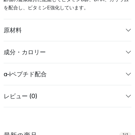
を配合し、ビタミンE強化しています。
原材料
成分・カロリー
a-iペプチド配合
レビュー (0)