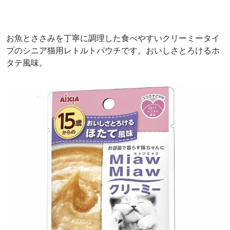
お魚とささみを丁寧に調理した食べやすいクリーミータイ
プのシニア猫用レトルトパウチです。おいしさとろけるホ
タテ風味。