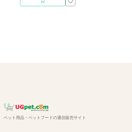
ペット用品・ペットフードの通信販売サイト