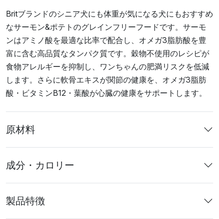
Britブランドのシニア犬にも体重が気になる犬にもおすすめ
なサーモン&ポテトのグレインフリーフードです。サーモ
ンはアミノ酸を最適な比率で配合し、オメガ3脂肪酸を豊
富に含む高品質なタンパク質です。穀物不使用のレシピが
食物アレルギーを抑制し、ワンちゃんの肥満リスクを低減
します。さらに軟骨エキスが関節の健康を、オメガ3脂肪
酸・ビタミンB12・葉酸が心臓の健康をサポートします。
原材料
成分・カロリー
製品特徴