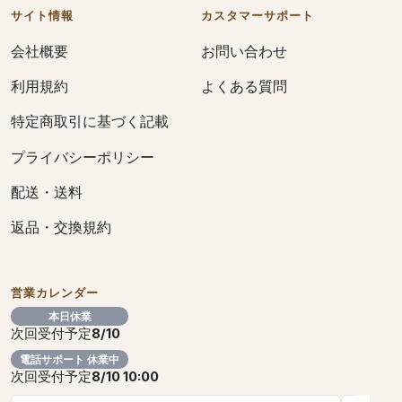
サイト情報
カスタマーサポート
会社概要
お問い合わせ
利用規約
よくある質問
特定商取引に基づく記載
プライバシーポリシー
配送・送料
返品・交換規約
営業カレンダー
本日休業
次回受付予定
8/10
電話サポート 休業中
次回受付予定
8/10 10:00