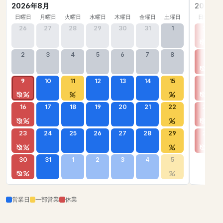
2026年8月
2026年
日曜日
月曜日
火曜日
水曜日
木曜日
金曜日
土曜日
日曜日
26
27
28
29
30
31
1
30
2
3
4
5
6
7
8
6
9
10
11
12
13
14
15
13
16
17
18
19
20
21
22
20
23
24
25
26
27
28
29
27
30
31
1
2
3
4
5
営業日
一部営業
休業