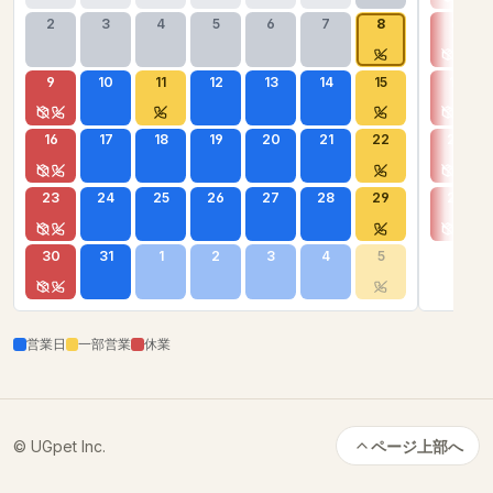
2
3
4
5
6
7
8
6
9
10
11
12
13
14
15
13
16
17
18
19
20
21
22
20
23
24
25
26
27
28
29
27
30
31
1
2
3
4
5
営業日
一部営業
休業
© UGpet Inc.
ページ上部へ
カートに追加
数量