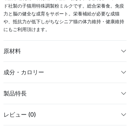
ド社製の子猫用特殊調製粉ミルクです。総合栄養食。免疫
力と脳の健全な成育をサポート。栄養補給が必要な成猫
や、抵抗力が低下しがちなシニア猫の体力維持・健康維持
にもご利用頂けます。
原材料
成分・カロリー
製品特長
レビュー (0)