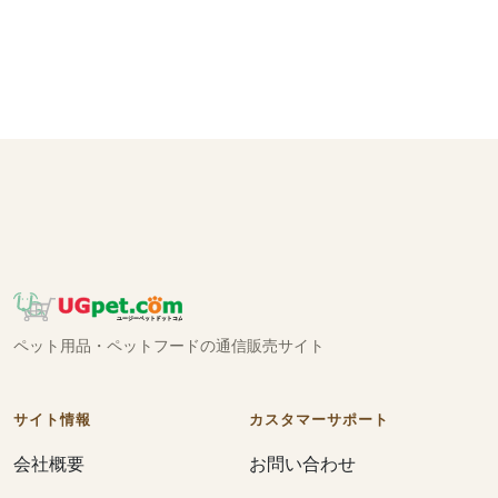
ペット用品・ペットフードの通信販売サイト
サイト情報
カスタマーサポート
会社概要
お問い合わせ