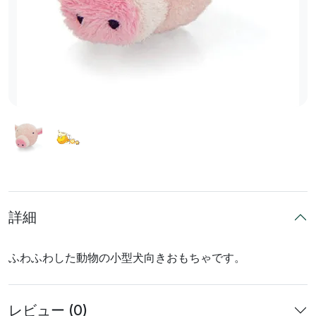
詳細
ふわふわした動物の小型犬向きおもちゃです。
レビュー (0)