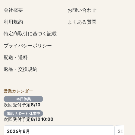
会社概要
お問い合わせ
利用規約
よくある質問
特定商取引に基づく記載
プライバシーポリシー
配送・送料
返品・交換規約
営業カレンダー
本日休業
次回受付予定
8/10
電話サポート 休業中
次回受付予定
8/10 10:00
2026年8月
2026年