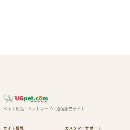
ペット用品・ペットフードの通信販売サイト
サイト情報
カスタマーサポート