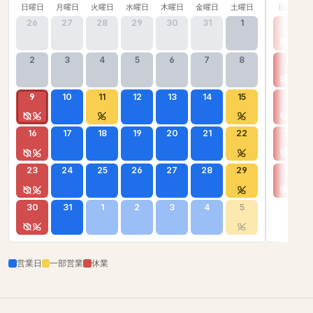
日曜日
月曜日
火曜日
水曜日
木曜日
金曜日
土曜日
日曜日
26
27
28
29
30
31
1
30
2
3
4
5
6
7
8
6
9
10
11
12
13
14
15
13
16
17
18
19
20
21
22
20
23
24
25
26
27
28
29
27
30
31
1
2
3
4
5
営業日
一部営業
休業