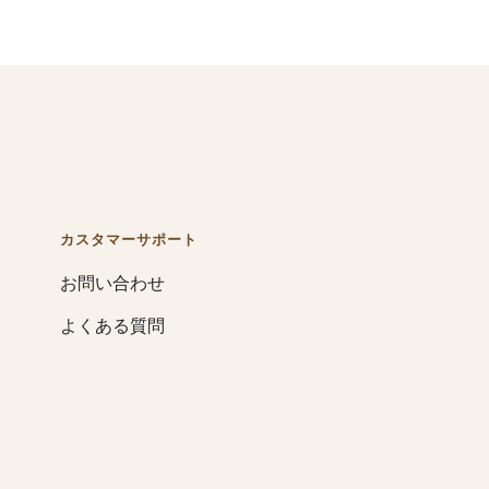
カスタマーサポート
お問い合わせ
よくある質問