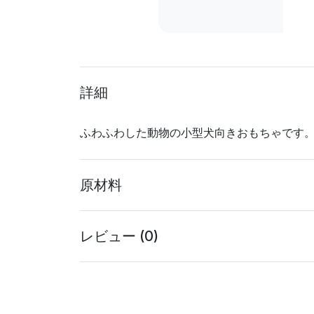
詳細
ふわふわした動物の小型犬向きおもちゃです
原材料
レビュー (0)