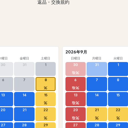
返品・交換規約
2026年9月
木曜日
金曜日
土曜日
日曜日
月曜日
火曜日
30
31
1
30
31
1
6
7
8
6
7
8
13
14
15
13
14
15
20
21
22
20
21
22
27
28
29
27
28
29