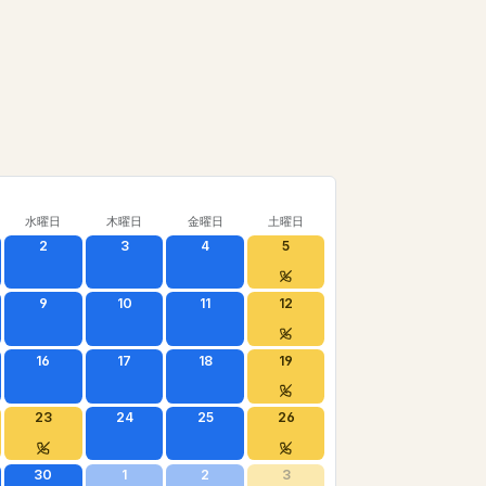
水曜日
木曜日
金曜日
土曜日
2
3
4
5
9
10
11
12
16
17
18
19
23
24
25
26
30
1
2
3