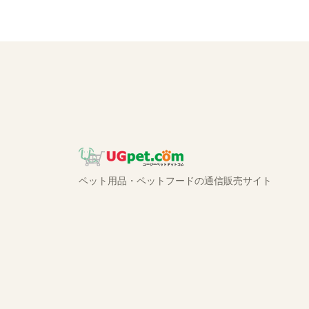
ペット用品・ペットフードの通信販売サイト