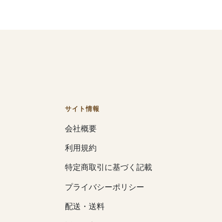
サイト情報
会社概要
利用規約
特定商取引に基づく記載
プライバシーポリシー
配送・送料