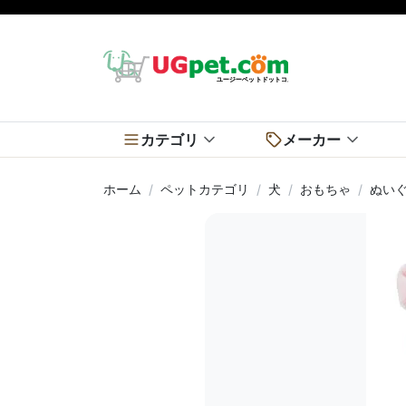
カテゴリ
メーカー
ホーム
ペットカテゴリ
犬
おもちゃ
ぬい