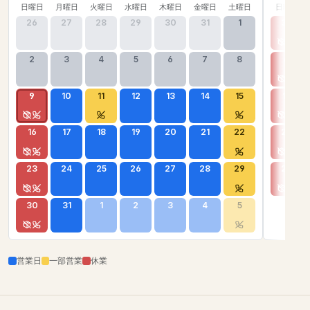
日曜日
月曜日
火曜日
水曜日
木曜日
金曜日
土曜日
日曜日
26
27
28
29
30
31
1
30
2
3
4
5
6
7
8
6
9
10
11
12
13
14
15
13
16
17
18
19
20
21
22
20
23
24
25
26
27
28
29
27
30
31
1
2
3
4
5
営業日
一部営業
休業