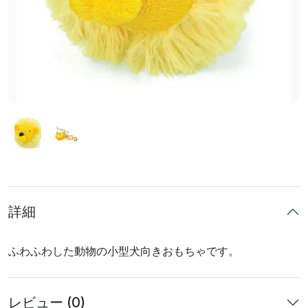
詳細
ふわふわした動物の小型犬向きおもちゃです。
レビュー (0)