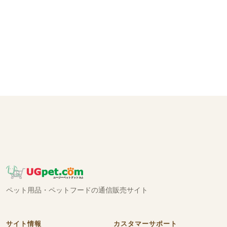
ペット用品・ペットフードの通信販売サイト
サイト情報
カスタマーサポート