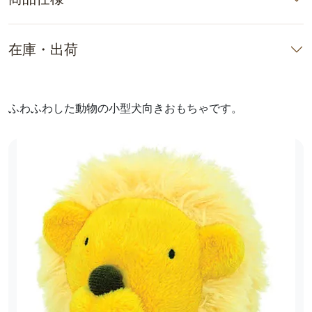
在庫・出荷
ふわふわした動物の小型犬向きおもちゃです。
前へ
次へ