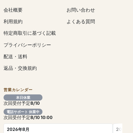
会社概要
お問い合わせ
利用規約
よくある質問
特定商取引に基づく記載
プライバシーポリシー
配送・送料
返品・交換規約
営業カレンダー
本日休業
次回受付予定
8/10
電話サポート 休業中
次回受付予定
8/10 10:00
2026年8月
2026年