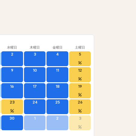
水曜日
木曜日
金曜日
土曜日
2
3
4
5
9
10
11
12
16
17
18
19
23
24
25
26
30
1
2
3