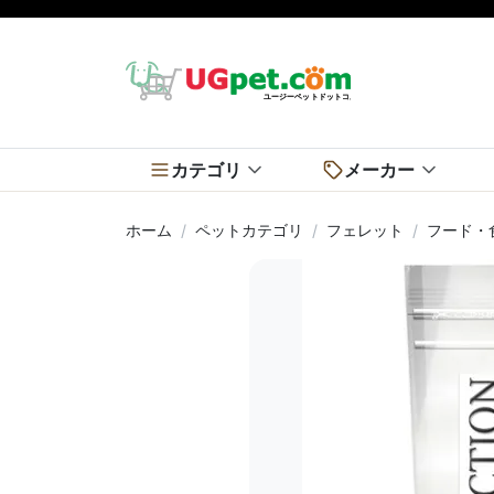
カテゴリ
メーカー
ホーム
ペットカテゴリ
フェレット
フード・