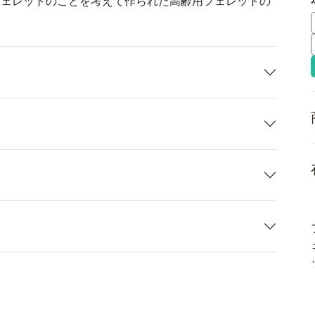
フェレットのことを考えて作られた高齢用フェレットの