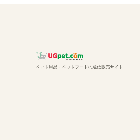
ペット用品・ペットフードの通信販売サイト