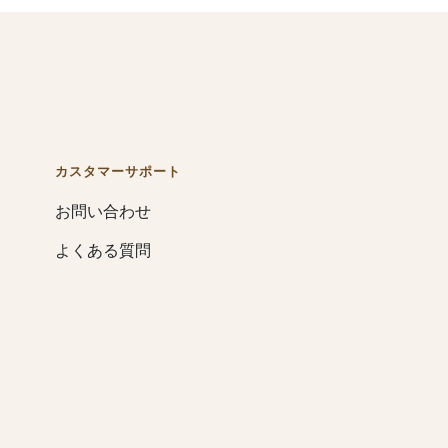
カスタマーサポート
お問い合わせ
よくある質問