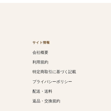
サイト情報
会社概要
利用規約
特定商取引に基づく記載
プライバシーポリシー
配送・送料
返品・交換規約