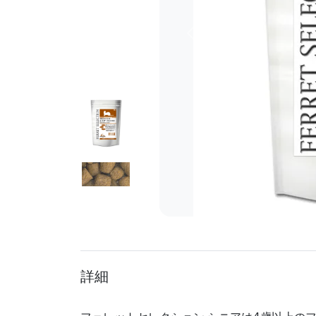
前へ
詳細