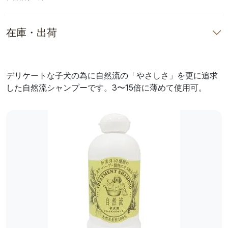
在庫・出荷
デリケートな子犬の為に自然流の「やさしさ」を更に追求
した自然流シャンプーです。3〜15倍に薄めて使用可。