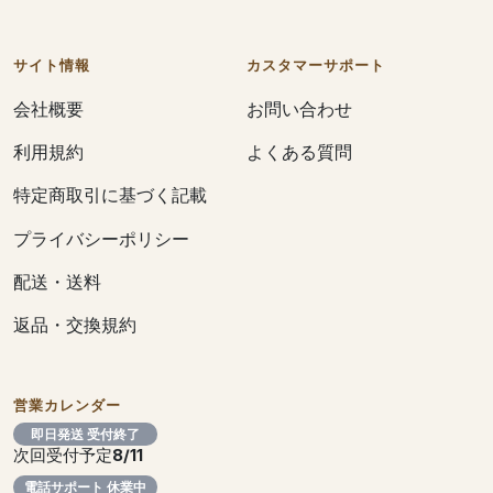
サイト情報
カスタマーサポート
会社概要
お問い合わせ
利用規約
よくある質問
特定商取引に基づく記載
プライバシーポリシー
配送・送料
返品・交換規約
営業カレンダー
即日発送 受付終了
次回受付予定
8/11
電話サポート 休業中