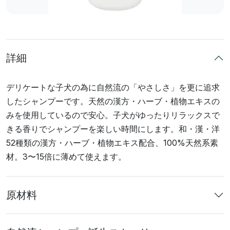
詳細
デリケートな子犬の為に自然流の「やさしさ」を更に追求
したシャンプーです。天然の漢方・ハーブ・植物エキスの
みを使用しているので安心。子犬がゆったりリラックスで
きる香りでシャンプーを楽しい時間にします。和・漢・洋
52種類の漢方・ハーブ・植物エキス配合、100%天然系素
材。3〜15倍に薄めて使えます。
原材料