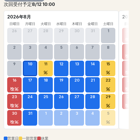
次回受付予定
8/12 10:00
2026年8月
2026年
日曜日
月曜日
火曜日
水曜日
木曜日
金曜日
土曜日
日曜日
26
27
28
29
30
31
1
30
2
3
4
5
6
7
8
6
9
10
11
12
13
14
15
13
16
17
18
19
20
21
22
20
23
24
25
26
27
28
29
27
30
31
1
2
3
4
5
営業日
一部営業
休業