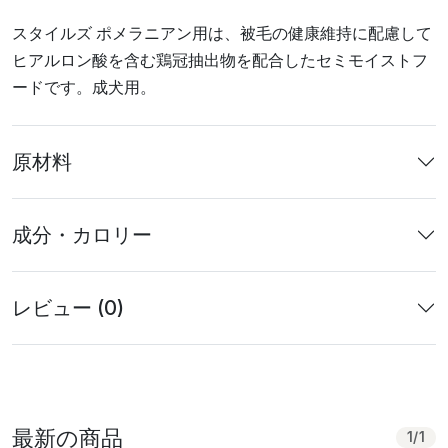
スタイルズ ポメラニアン用は、被毛の健康維持に配慮して
ヒアルロン酸を含む鶏冠抽出物を配合したセミモイストフ
ードです。成犬用。
原材料
成分・カロリー
レビュー (0)
最新の商品
1
/
1