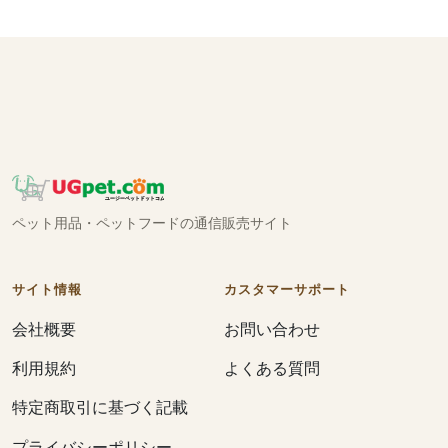
ペット用品・ペットフードの通信販売サイト
サイト情報
カスタマーサポート
会社概要
お問い合わせ
利用規約
よくある質問
特定商取引に基づく記載
プライバシーポリシー