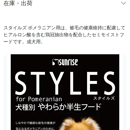
在庫・出荷
スタイルズ ポメラニアン用は、被毛の健康維持に配慮して
ヒアルロン酸を含む鶏冠抽出物を配合したセミモイストフ
ードです。成犬用。