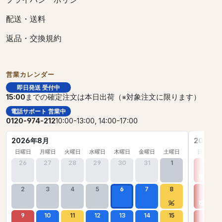
配送・送料
返品・交換規約
営業カレンダー
即日発送 受付中
15:00
までの確定注文は本日出荷（※対象注文に限ります）
電話サポート 営業中
0120-974-212
10:00-13:00, 14:00-17:00
2026年8月
2026年
日曜日
月曜日
火曜日
水曜日
木曜日
金曜日
土曜日
日曜日
26
27
28
29
30
31
1
30
2
3
4
5
6
7
8
6
9
10
11
12
13
14
15
13