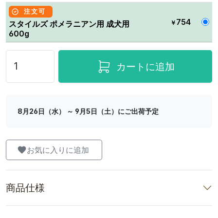
注文可
754
￥
スタイルズ ポメラニアン用 成犬用
600g
カートに追加
8月26日（水） ～ 9月5日（土）にご出荷予定
お気に入りに追加
商品仕様