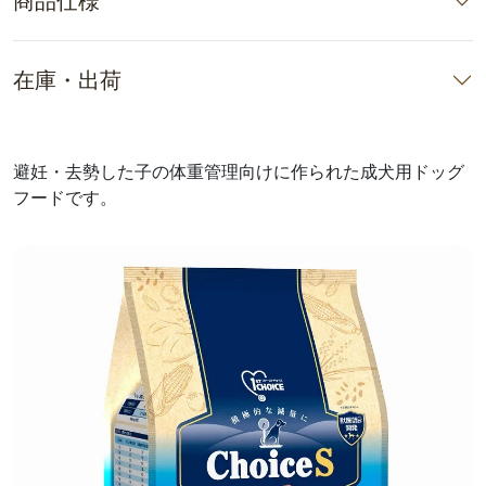
商品仕様
在庫・出荷
避妊・去勢した子の体重管理向けに作られた成犬用ドッグ
フードです。