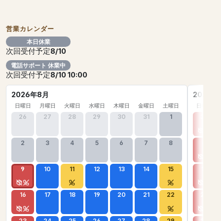
営業カレンダー
本日休業
次回受付予定
8/10
電話サポート 休業中
次回受付予定
8/10 10:00
2026年8月
2026年
日曜日
月曜日
火曜日
水曜日
木曜日
金曜日
土曜日
日曜日
26
27
28
29
30
31
1
30
2
3
4
5
6
7
8
6
9
10
11
12
13
14
15
13
16
17
18
19
20
21
22
20
23
24
25
26
27
28
29
27