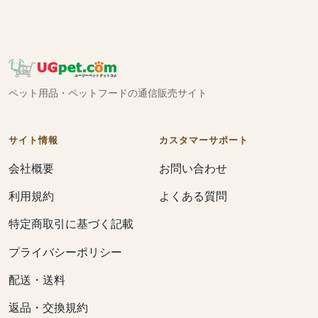
ペット用品・ペットフードの通信販売サイト
サイト情報
カスタマーサポート
会社概要
お問い合わせ
利用規約
よくある質問
特定商取引に基づく記載
プライバシーポリシー
配送・送料
返品・交換規約