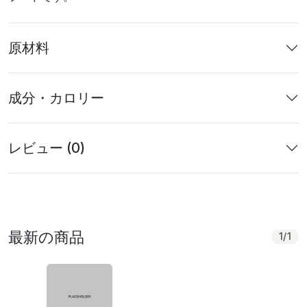
原材料
成分・カロリー
レビュー (0)
最新の商品
1
/
1