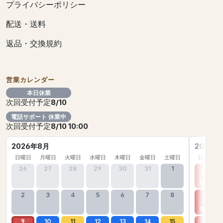
プライバシーポリシー
配送・送料
返品・交換規約
営業カレンダー
本日休業
次回受付予定
8/10
電話サポート 休業中
次回受付予定
8/10 10:00
2026年8月
2026年
日曜日
月曜日
火曜日
水曜日
木曜日
金曜日
土曜日
日曜日
26
27
28
29
30
31
1
30
2
3
4
5
6
7
8
6
9
10
11
12
13
14
15
13