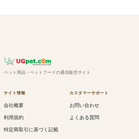
ペット用品・ペットフードの通信販売サイト
サイト情報
カスタマーサポート
会社概要
お問い合わせ
利用規約
よくある質問
特定商取引に基づく記載