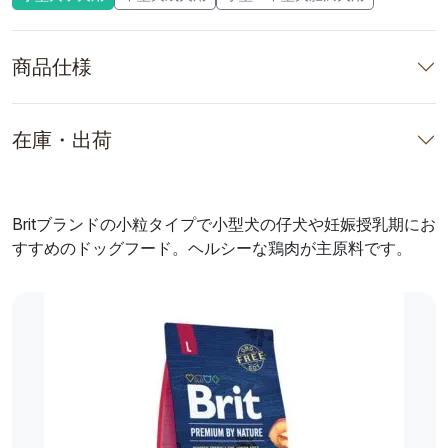
商品仕様
在庫・出荷
Britブランドの小粒タイプで小型犬の仔犬や妊娠授乳期にお
すすめのドッグフード。ヘルシーな鶏肉が主原料です。