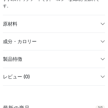
す。
原材料
成分・カロリー
製品特徴
レビュー (0)
最新の商品
1
/
1