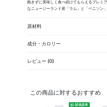
飽きずに美味しく食べ続けてもらえるプレミ
なニュージーランド産「ラム」と「ベニソン
原材料
成分・カロリー
レビュー (0)
この商品に対するおすすめ
試供品有