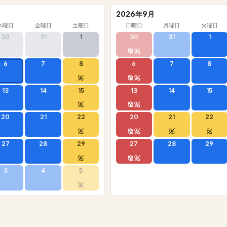
2026年9月
木曜日
金曜日
土曜日
日曜日
月曜日
火曜日
30
31
1
30
31
1
6
7
8
6
7
8
13
14
15
13
14
15
20
21
22
20
21
22
27
28
29
27
28
29
3
4
5