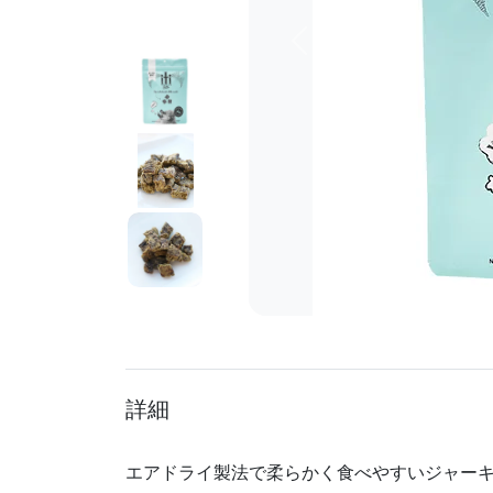
前へ
詳細
エアドライ製法で柔らかく食べやすいジャー