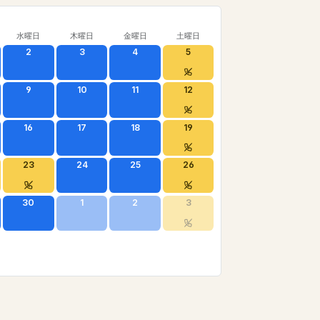
水曜日
木曜日
金曜日
土曜日
2
3
4
5
9
10
11
12
16
17
18
19
23
24
25
26
30
1
2
3