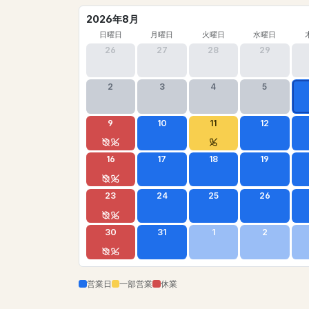
2026年8月
日曜日
月曜日
火曜日
水曜日
26
27
28
29
2
3
4
5
9
10
11
12
16
17
18
19
23
24
25
26
30
31
1
2
営業日
一部営業
休業