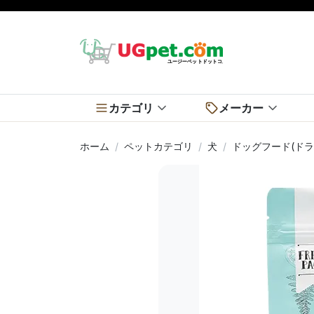
カテゴリ
メーカー
ホーム
ペットカテゴリ
犬
ドッグフード(ドラ