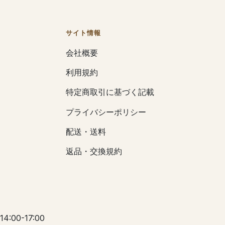
サイト情報
会社概要
利用規約
特定商取引に基づく記載
プライバシーポリシー
配送・送料
返品・交換規約
 14:00-17:00