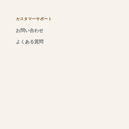
カスタマーサポート
お問い合わせ
よくある質問