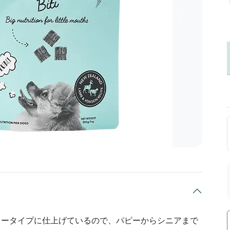
次へ
キータイプに仕上げているので、パピーからシニアまで