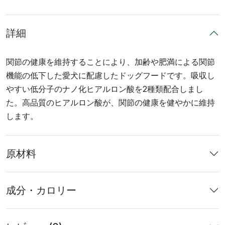
詳細
関節の健康を維持することにより、加齢や肥満による関節
機能の低下した愛犬に配慮したドッグフードです。吸収し
やすい低分子のナノ化ヒアルロン酸を2種類配合しまし
た。高品質のヒアルロン酸が、関節の健康を健やかに維持
します。
原材料
成分・カロリー