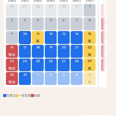
日曜日
月曜日
火曜日
水曜日
木曜日
金曜日
土曜日
日曜日
26
27
28
29
30
31
1
30
2
3
4
5
6
7
8
6
9
10
11
12
13
14
15
13
16
17
18
19
20
21
22
20
23
24
25
26
27
28
29
27
30
31
1
2
3
4
5
営業日
一部営業
休業