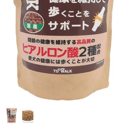
前へ
次へ