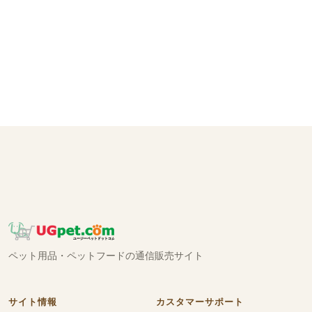
ペット用品・ペットフードの通信販売サイト
サイト情報
カスタマーサポート