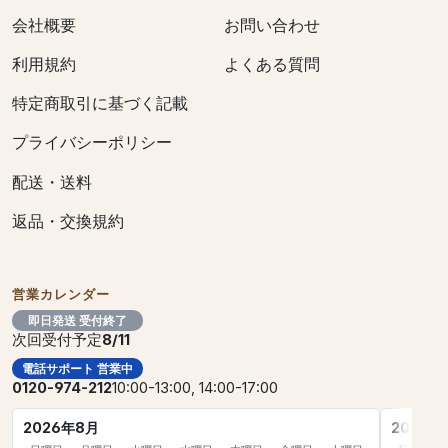
会社概要
お問い合わせ
利用規約
よくある質問
特定商取引に基づく記載
プライバシーポリシー
配送・送料
返品・交換規約
営業カレンダー
即日発送 受付終了
次回受付予定
8/11
電話サポート 営業中
0120-974-212
10:00-13:00, 14:00-17:00
2026年8月
2026年