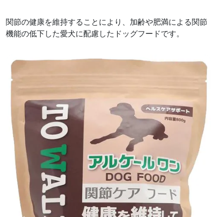
関節の健康を維持することにより、加齢や肥満による関節
機能の低下した愛犬に配慮したドッグフードです。