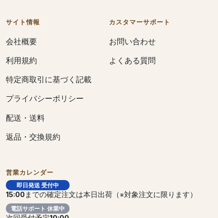
サイト情報
カスタマーサポート
会社概要
お問い合わせ
利用規約
よくある質問
特定商取引に基づく記載
プライバシーポリシー
配送・送料
返品・交換規約
営業カレンダー
即日発送 受付中
15:00
までの確定注文は本日出荷（※対象注文に限ります）
電話サポート 休業中