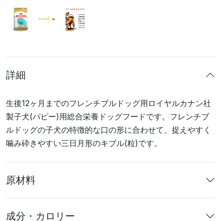
詳細
生後12ヶ月までのフレンチブルドッグ用ロイヤルカナン社
製子犬(パピー)用総合栄養ドッグフードです。フレンチブ
ルドッグの子犬の特徴的な口の形に合わせて、捉えやすく
噛み砕きやすい三日月形のキブル(粒)です。
原材料
成分・カロリー