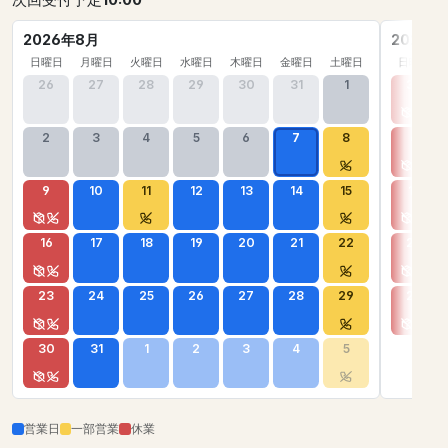
次回受付予定
10:00
2026年8月
2026年
日曜日
月曜日
火曜日
水曜日
木曜日
金曜日
土曜日
日曜日
26
27
28
29
30
31
1
30
2
3
4
5
6
7
8
6
9
10
11
12
13
14
15
13
16
17
18
19
20
21
22
20
23
24
25
26
27
28
29
27
30
31
1
2
3
4
5
営業日
一部営業
休業