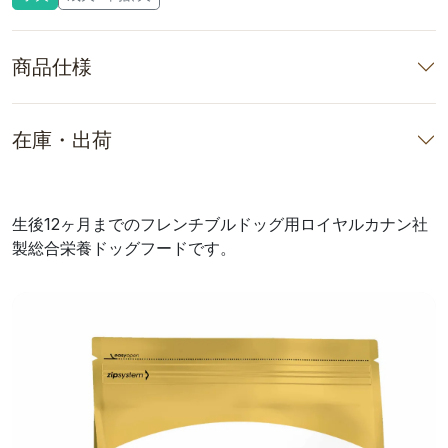
商品仕様
在庫・出荷
生後12ヶ月までのフレンチブルドッグ用ロイヤルカナン社
製総合栄養ドッグフードです。