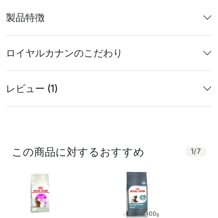
製品特徴
ロイヤルカナンのこだわり
レビュー (1)
この商品に対するおすすめ
1
/
7