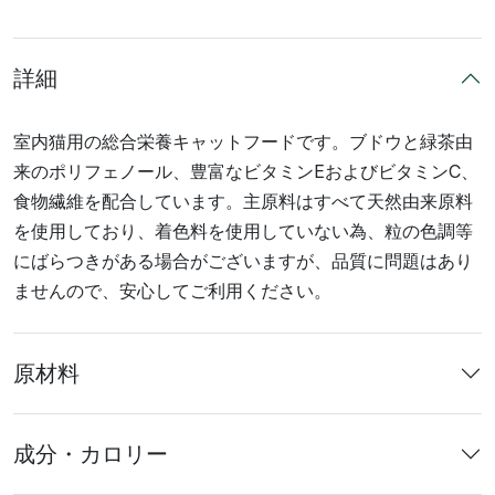
詳細
室内猫用の総合栄養キャットフードです。ブドウと緑茶由
来のポリフェノール、豊富なビタミンEおよびビタミンC、
食物繊維を配合しています。主原料はすべて天然由来原料
を使用しており、着色料を使用していない為、粒の色調等
にばらつきがある場合がございますが、品質に問題はあり
ませんので、安心してご利用ください。
原材料
成分・カロリー