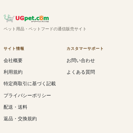
ペット用品・ペットフードの通信販売サイト
サイト情報
カスタマーサポート
会社概要
お問い合わせ
利用規約
よくある質問
特定商取引に基づく記載
プライバシーポリシー
配送・送料
返品・交換規約