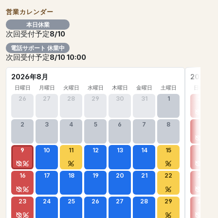
営業カレンダー
本日休業
次回受付予定
8/10
電話サポート 休業中
次回受付予定
8/10 10:00
2026年8月
2026年
日曜日
月曜日
火曜日
水曜日
木曜日
金曜日
土曜日
日曜日
26
27
28
29
30
31
1
30
2
3
4
5
6
7
8
6
9
10
11
12
13
14
15
13
16
17
18
19
20
21
22
20
23
24
25
26
27
28
29
27