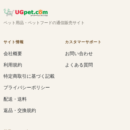
ペット用品・ペットフードの通信販売サイト
サイト情報
カスタマーサポート
会社概要
お問い合わせ
利用規約
よくある質問
特定商取引に基づく記載
プライバシーポリシー
配送・送料
返品・交換規約