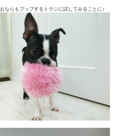
おならもプップするトラジに試してみることに♪