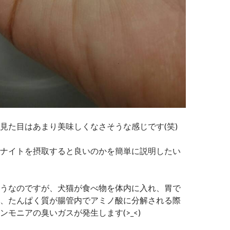
見た目はあまり美味しくなさそうな感じです(笑)
ナイトを摂取すると良いのかを簡単に説明したい
うなのですが、犬猫が食べ物を体内に入れ、胃で
、たんぱく質が腸管内でアミノ酸に分解される際
ンモニアの臭いガスが発生します(>_<)