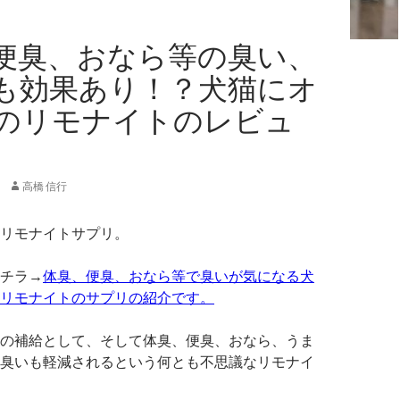
便臭、おなら等の臭い、
も効果あり！？犬猫にオ
のリモナイトのレビュ
高橋 信行
リモナイトサプリ。
チラ→
体臭、便臭、おなら等で臭いが気になる犬
リモナイトのサプリの紹介です。
の補給として、そして体臭、便臭、おなら、うま
臭いも軽減されるという何とも不思議なリモナイ