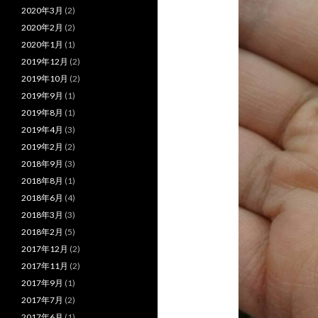
2020年3月
(2)
2020年2月
(2)
2020年1月
(1)
2019年12月
(2)
2019年10月
(2)
2019年9月
(1)
2019年8月
(1)
2019年4月
(3)
2019年2月
(2)
2018年9月
(3)
2018年8月
(1)
2018年6月
(4)
2018年3月
(3)
2018年2月
(5)
2017年12月
(2)
2017年11月
(2)
2017年9月
(1)
2017年7月
(2)
2017年6月
(1)