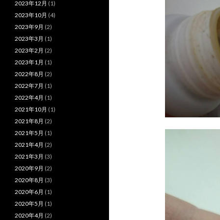
2023年12月
(1)
2023年10月
(4)
2023年9月
(2)
2023年3月
(1)
2023年2月
(2)
2023年1月
(1)
2022年8月
(2)
2022年7月
(1)
2022年4月
(1)
2021年10月
(1)
2021年8月
(2)
2021年5月
(1)
2021年4月
(2)
2021年3月
(3)
2020年9月
(2)
2020年8月
(3)
2020年6月
(1)
2020年5月
(1)
2020年4月
(2)