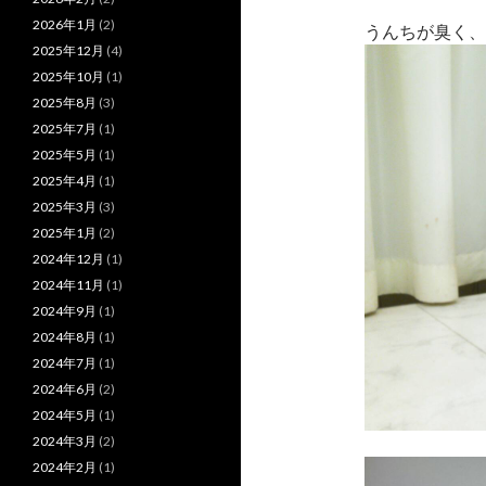
2026年1月
(2)
うんちが臭く、
2025年12月
(4)
2025年10月
(1)
2025年8月
(3)
2025年7月
(1)
2025年5月
(1)
2025年4月
(1)
2025年3月
(3)
2025年1月
(2)
2024年12月
(1)
2024年11月
(1)
2024年9月
(1)
2024年8月
(1)
2024年7月
(1)
2024年6月
(2)
2024年5月
(1)
2024年3月
(2)
2024年2月
(1)