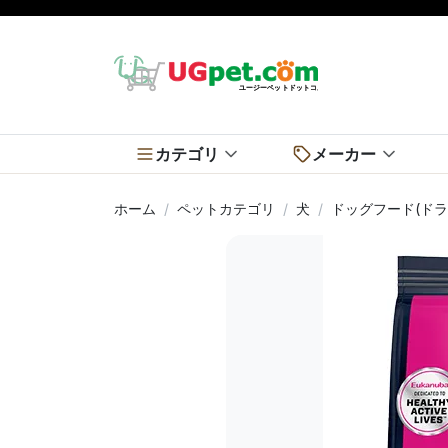
カテゴリ
メーカー
ホーム
ペットカテゴリ
犬
ドッグフード(ドラ