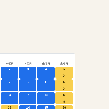
水曜日
木曜日
金曜日
土曜日
2
3
4
5
9
10
11
12
16
17
18
19
23
24
25
26