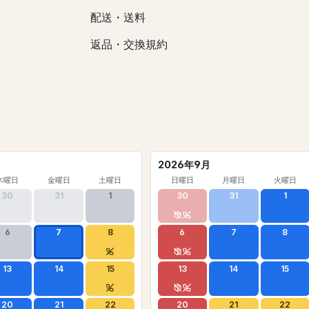
配送・送料
返品・交換規約
2026年9月
木曜日
金曜日
土曜日
日曜日
月曜日
火曜日
30
31
1
30
31
1
6
7
8
6
7
8
13
14
15
13
14
15
20
21
22
20
21
22