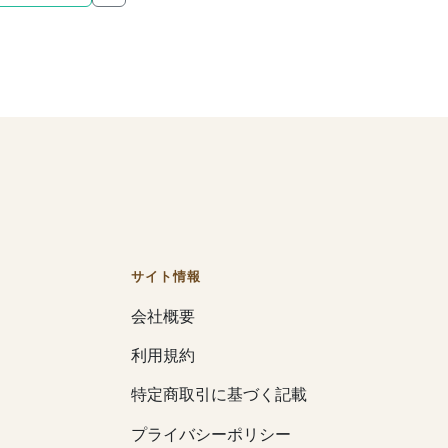
サイト情報
会社概要
利用規約
特定商取引に基づく記載
プライバシーポリシー