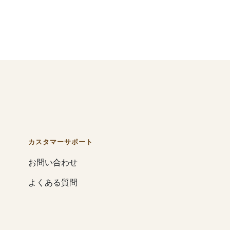
カスタマーサポート
お問い合わせ
よくある質問