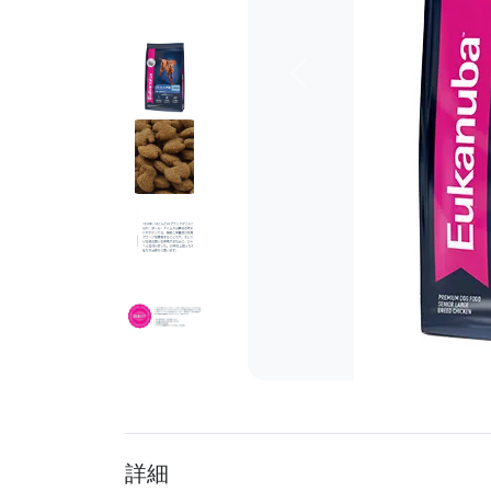
前へ
詳細