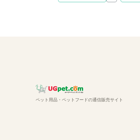
ペット用品・ペットフードの通信販売サイト