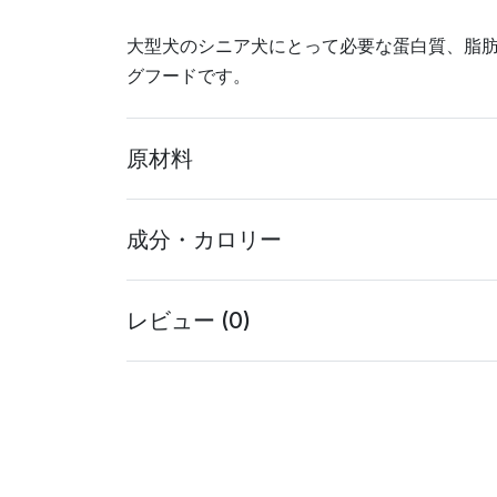
大型犬のシニア犬にとって必要な蛋白質、脂
グフードです。
原材料
成分・カロリー
レビュー (0)